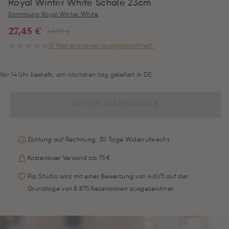
Royal Winter White Schale 23cm
Sammlung Royal Winter White
27,45 €
54,95 €
0 Rezensionen ausgezeichnet.
Vor 14 Uhr bestellt, am nächsten tag geliefert in DE
IN DEN WARENKORB
Zahlung auf Rechnung: 30 Tage Widerrufsrecht
Kostenloser Versand ab 75 €
Pip Studio wird mit einer Bewertung von 4.61/5 auf der
Grundlage von 8.875 Rezensionen ausgezeichnet