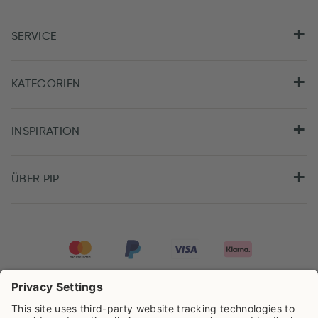
SERVICE
KATEGORIEN
INSPIRATION
ÜBER PIP