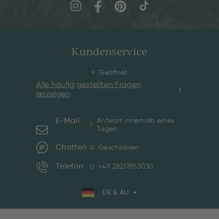
Kundenservice
Geöffnet
Alle häufig gestellten Fragen
anzeigen
E-Mail
Antwort innerhalb eines
Tages
Chatten
Geschlossen
Telefon
+49 28217853030
DE & AU