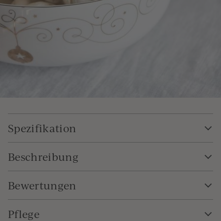
Spezifikation
Beschreibung
Bewertungen
Pflege