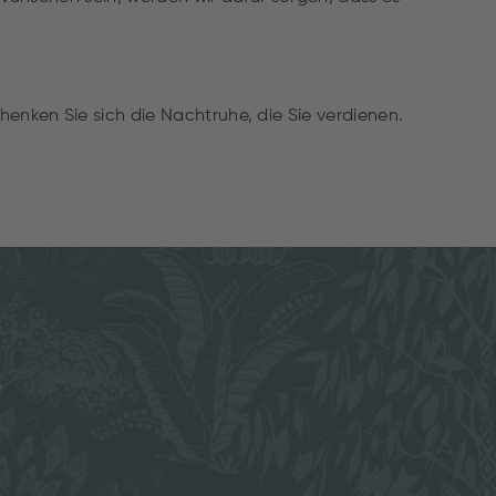
enken Sie sich die Nachtruhe, die Sie verdienen.
e