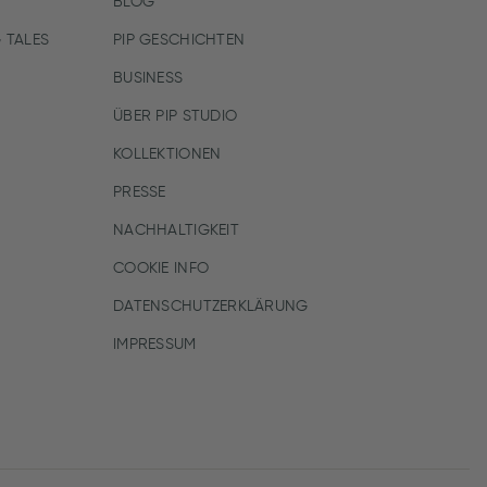
BLOG
 TALES
PIP GESCHICHTEN
BUSINESS
ÜBER PIP STUDIO
KOLLEKTIONEN
PRESSE
NACHHALTIGKEIT
COOKIE INFO
DATENSCHUTZERKLÄRUNG
IMPRESSUM