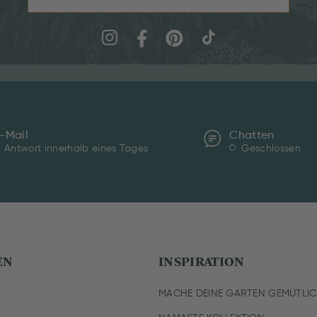
-Mail
Chatten
Antwort innerhalb eines Tages
Geschlossen
EN
INSPIRATION
MACHE DEINE GARTEN GEMÜTLI