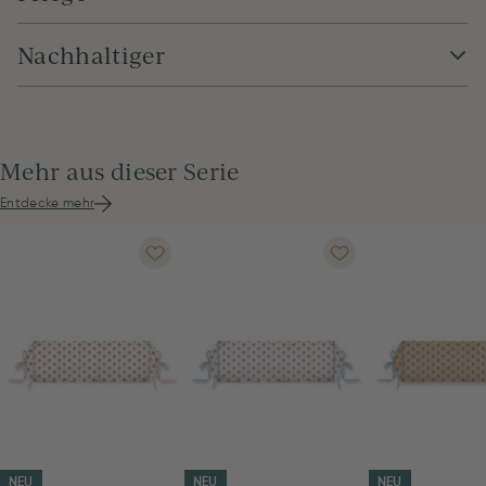
Nachhaltiger
Mehr aus dieser Serie
Entdecke mehr
NEU
NEU
NEU