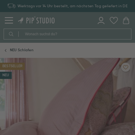
Werktags vor 14 Uhr bestellt, am nächsten Tag geliefert in DE
NEU Schlafen
BESTSELLER
NEU