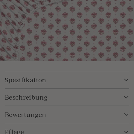
Spezifikation
Beschreibung
Bewertungen
Pflege