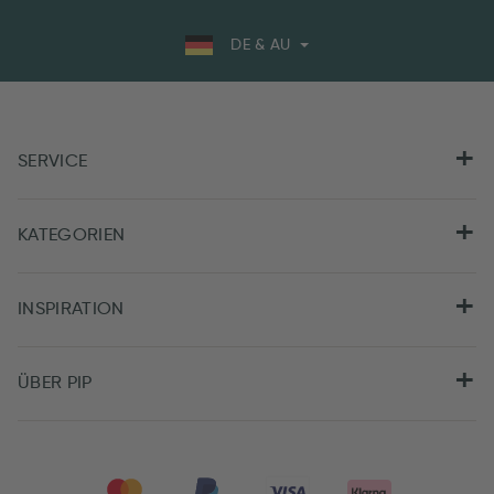
DE & AU
SERVICE
KATEGORIEN
INSPIRATION
ÜBER PIP