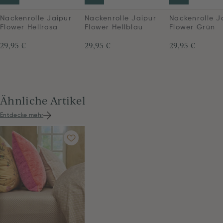
Nackenrolle Jaipur
Nackenrolle Jaipur
Nackenrolle J
Flower Hellrosa
Flower Hellblau
Flower Grün
29,95 €
29,95 €
29,95 €
Ähnliche Artikel
Entdecke mehr