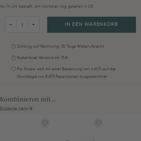
Vor 14 Uhr bestellt, am nächsten tag geliefert in DE
IN DEN WARENKORB
−
+
Zahlung auf Rechnung: 30 Tage Widerrufsrecht
Kostenloser Versand ab 75 €
Pip Studio wird mit einer Bewertung von 4.61/5 auf der
Grundlage von 8.875 Rezensionen ausgezeichnet
Kombinieren mit...
Entdecke mehr