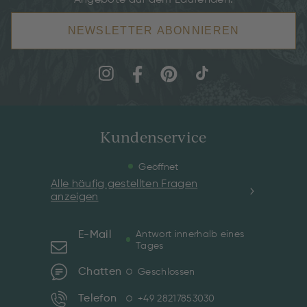
NEWSLETTER ABONNIEREN
Kundenservice
Geöffnet
Alle häufig gestellten Fragen
anzeigen
E-Mail
Antwort innerhalb eines
Tages
Chatten
Geschlossen
Telefon
+49 28217853030