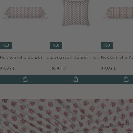
NEU
NEU
NEU
Nackenrolle Jaipur Flower Hellrosa
Zierkissen Jaipur Flower Hellrosa
29,95 €
29,95 €
29,95 €