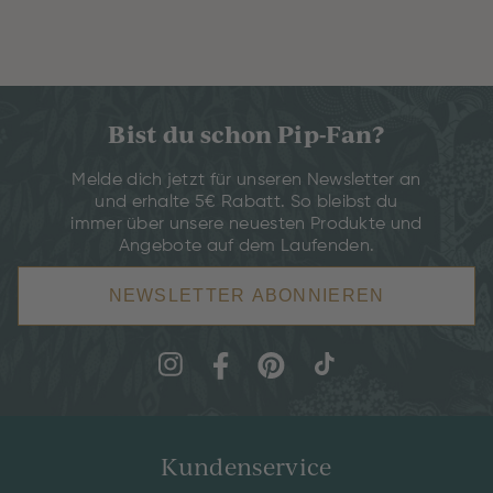
Bist du schon Pip-Fan?
Melde dich jetzt für unseren Newsletter an
und erhalte 5€ Rabatt. So bleibst du
immer über unsere neuesten Produkte und
Angebote auf dem Laufenden.
NEWSLETTER ABONNIEREN
Kundenservice