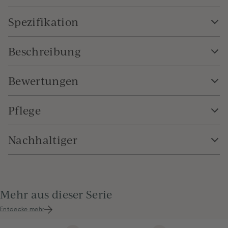
Spezifikation
Beschreibung
Bewertungen
Pflege
Nachhaltiger
Mehr aus dieser Serie
Entdecke mehr