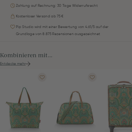
Zahlung auf Rechnung: 30 Tage Widerrufsrecht
Kostenloser Versand ab 75 €
Pip Studio wird mit einer Bewertung von 4.61/5 auf der
Grundlage von 8.875 Rezensionen ausgezeichnet
Kombinieren mit...
Entdecke mehr