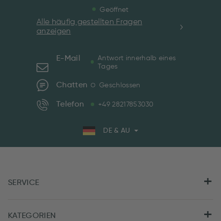
Geöffnet
Alle häufig gestellten Fragen
anzeigen
E-Mail
Antwort innerhalb eines
Tages
Chatten
Geschlossen
Telefon
+49 28217853030
DE & AU
SERVICE
KATEGORIEN