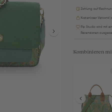
Zahlung auf Rechnun
Kostenloser Versand 
Pip Studio wird mit e
Rezensionen ausgeze
Kombinieren mit