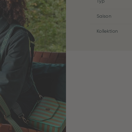
Typ
Saison
Kollektion