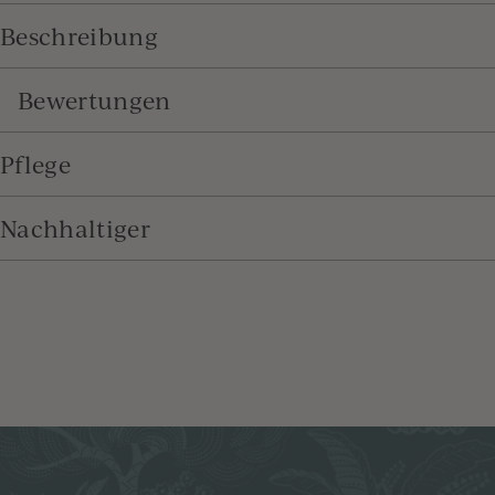
Beschreibung
Bewertungen
Pflege
Nachhaltiger