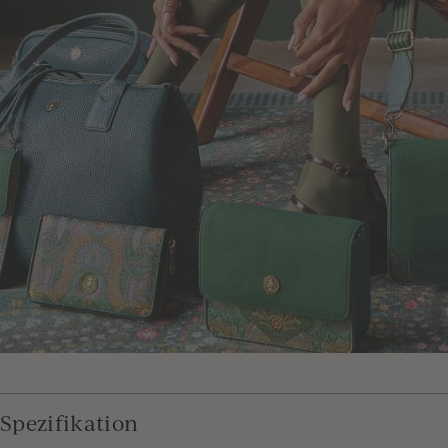
Spezifikation