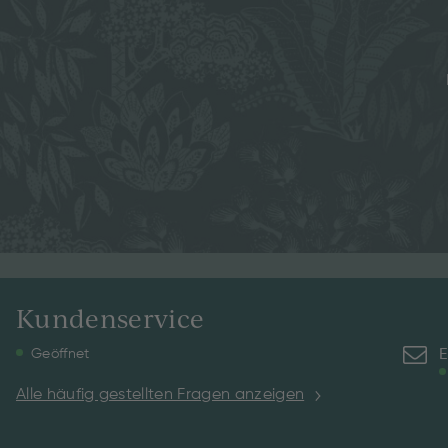
Kundenservice
E
Geöffnet
Alle häufig gestellten Fragen anzeigen