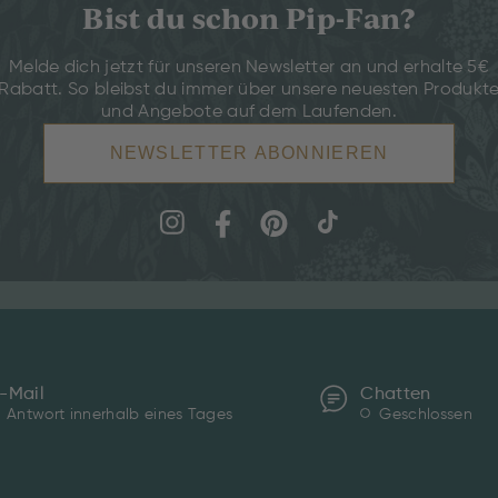
Bist du schon Pip-Fan?
Melde dich jetzt für unseren Newsletter an und erhalte 5€
Rabatt. So bleibst du immer über unsere neuesten Produkt
und Angebote auf dem Laufenden.
NEWSLETTER ABONNIEREN
-Mail
Chatten
Antwort innerhalb eines Tages
Geschlossen