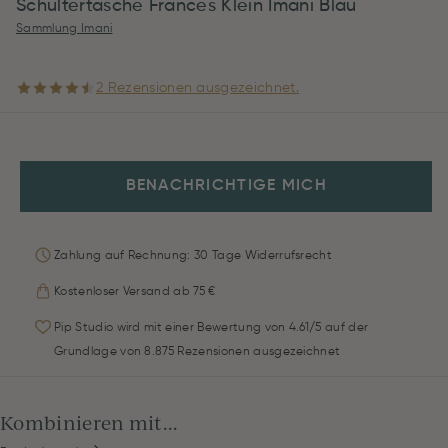
Schultertasche Frances Klein Imani Blau
Sammlung Imani
2 Rezensionen ausgezeichnet.
BENACHRICHTIGE MICH
Zahlung auf Rechnung: 30 Tage Widerrufsrecht
Kostenloser Versand ab 75 €
Pip Studio wird mit einer Bewertung von 4.61/5 auf der
Grundlage von 8.875 Rezensionen ausgezeichnet
Kombinieren mit...