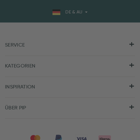
DE & AU
SERVICE
KATEGORIEN
INSPIRATION
ÜBER PIP