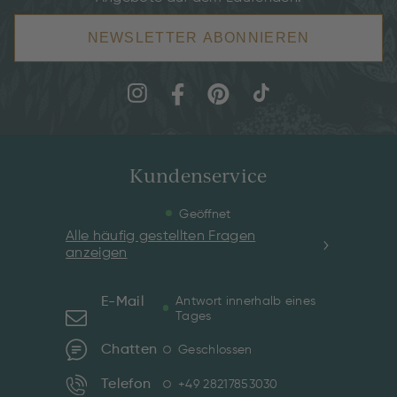
NEWSLETTER ABONNIEREN
Kundenservice
Geöffnet
Alle häufig gestellten Fragen
anzeigen
E-Mail
Antwort innerhalb eines
Tages
Chatten
Geschlossen
Telefon
+49 28217853030