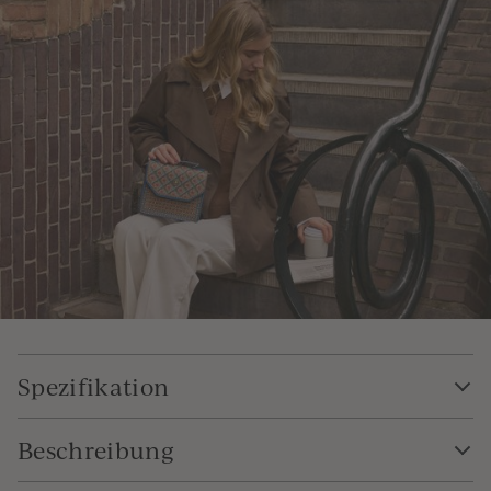
Spezifikation
Beschreibung