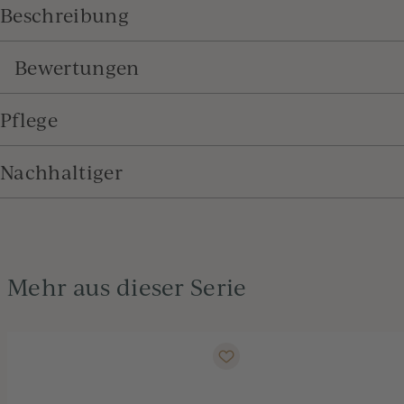
Beschreibung
Bewertungen
Pflege
Nachhaltiger
Mehr aus dieser Serie