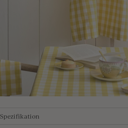
Spezifikation