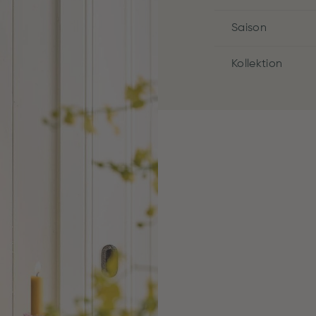
Saison
Kollektion