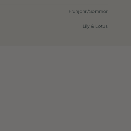
Frühjahr/Sommer
Lily & Lotus