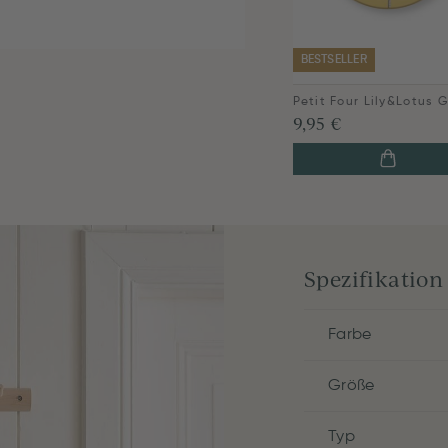
BESTSELLER
9,95 €
Spezifikation
Farbe
Größe
Typ