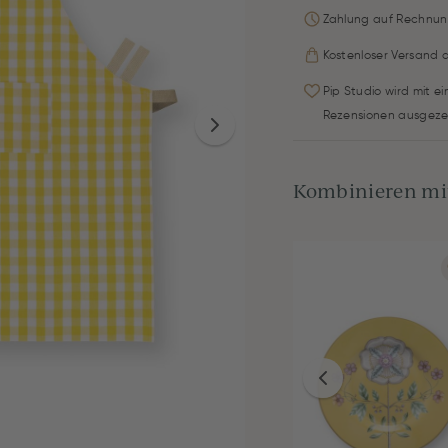
Zahlung auf Rechnun
Kostenloser Versand 
Pip Studio wird mit e
Rezensionen ausgeze
Kombinieren mit