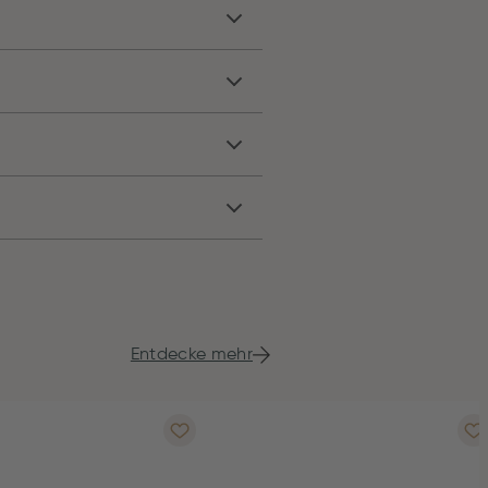
Entdecke mehr