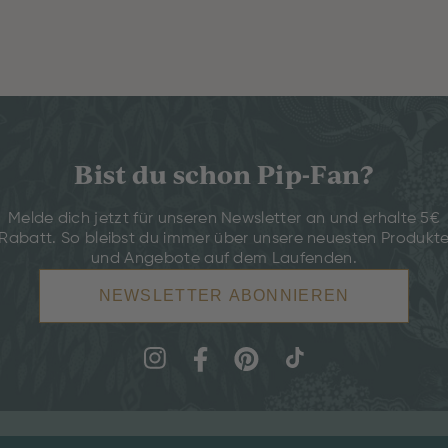
Bist du schon Pip-Fan?
Melde dich jetzt für unseren Newsletter an und erhalte 5€
Rabatt. So bleibst du immer über unsere neuesten Produkt
und Angebote auf dem Laufenden.
NEWSLETTER ABONNIEREN