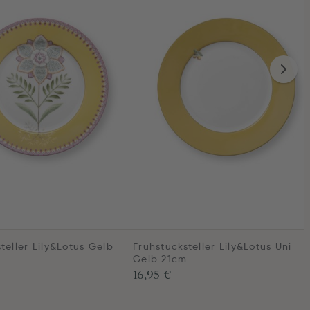
teller Lily&Lotus Gelb
Frühstücksteller Lily&Lotus Uni
Gelb 21cm
16,95 €