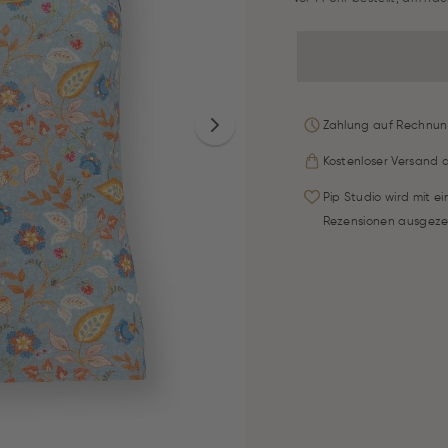
Zahlung auf Rechnun
Kostenloser Versand 
Pip Studio wird mit e
Rezensionen ausgeze