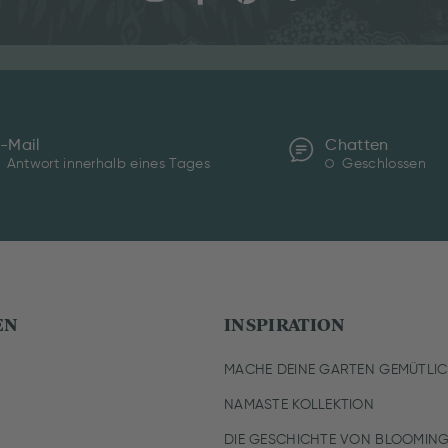
-Mail
Chatten
Antwort innerhalb eines Tages
Geschlossen
EN
INSPIRATION
MACHE DEINE GARTEN GEMÜTLI
NAMASTE KOLLEKTION
DIE GESCHICHTE VON BLOOMING