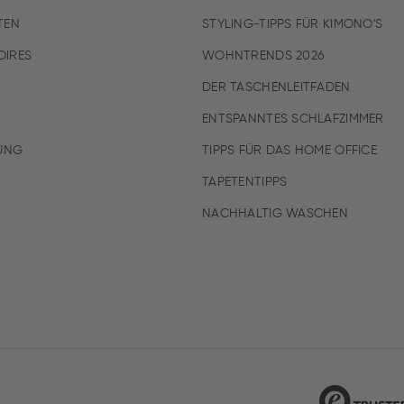
TEN
STYLING-TIPPS FÜR KIMONO'S
IRES
WOHNTRENDS 2026
DER TASCHENLEITFADEN
ENTSPANNTES SCHLAFZIMMER
UNG
TIPPS FÜR DAS HOME OFFICE
TAPETENTIPPS
NACHHALTIG WASCHEN