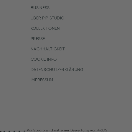
BUSINESS
ÜBER PIP STUDIO
KOLLEKTIONEN
PRESSE
NACHHALTIGKEIT
COOKIE INFO
DATENSCHUTZERKLÄRUNG
IMPRESSUM
Pip Studio wird mit einer Bewertung von
4.61/5