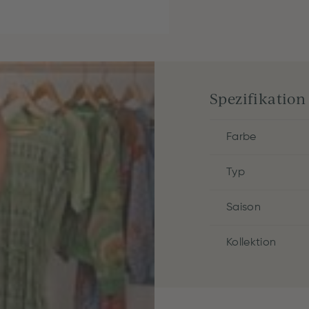
Spezifikation
Farbe
Typ
Saison
Kollektion