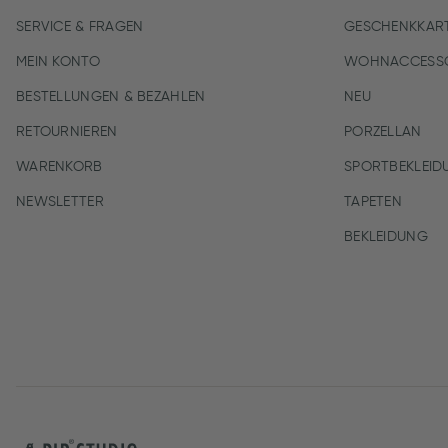
SERVICE & FRAGEN
GESCHENKKAR
MEIN KONTO
WOHNACCESSO
BESTELLUNGEN & BEZAHLEN
NEU
RETOURNIEREN
PORZELLAN
WARENKORB
SPORTBEKLEID
NEWSLETTER
TAPETEN
BEKLEIDUNG