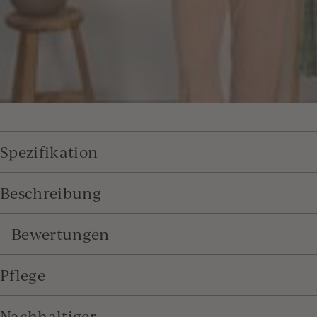
Spezifikation
Beschreibung
Bewertungen
Pflege
Nachhaltiger