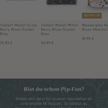
BESTSELLER
Tablett Metall Gross
Tablett Metall Mittel
Wasserglas Be
Berry Blues Dunkel
Berry Blues Dunkel
Blues Mehrfar
Blau
Blau
10,95 €
74,95 €
54,95 €
Bist du schon Pip-Fan?
Melde dich jetzt für unseren Newsletter an
und erhalte 5€ Rabatt. So bleibst du