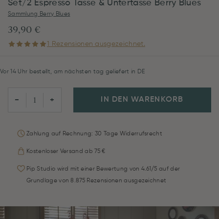
Set/2 Espresso Tasse & Untertasse Berry Blues
Sammlung Berry Blues
39,90 €
1 Rezensionen ausgezeichnet.
Vor 14 Uhr bestellt, am nächsten tag geliefert in DE
IN DEN WARENKORB
−
+
Zahlung auf Rechnung: 30 Tage Widerrufsrecht
Kostenloser Versand ab 75 €
Pip Studio wird mit einer Bewertung von 4.61/5 auf der
Grundlage von 8.875 Rezensionen ausgezeichnet