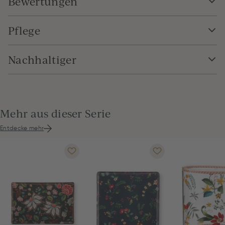
Bewertungen
Pflege
Nachhaltiger
Mehr aus dieser Serie
Entdecke mehr