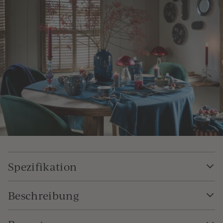
Spezifikation
Beschreibung