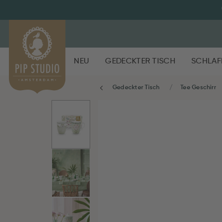
NEU
GEDECKTER TISCH
SCHLAF
Gedeckter Tisch
Tee Geschirr