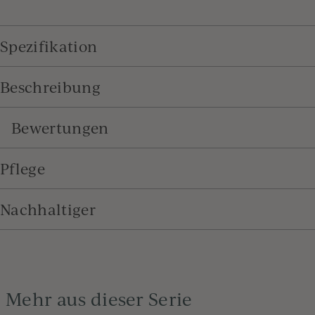
Spezifikation
Beschreibung
Bewertungen
Pflege
Nachhaltiger
Mehr aus dieser Serie