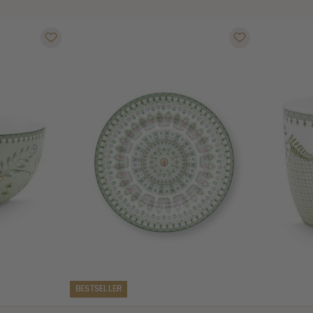
BESTSELLER