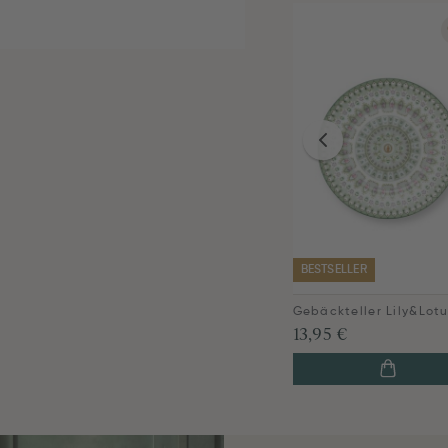
BESTSELLER
13,95 €