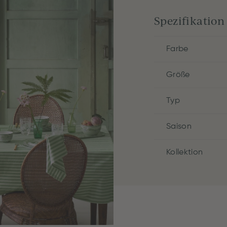
Spezifikation
Farbe
Größe
Typ
Saison
Kollektion