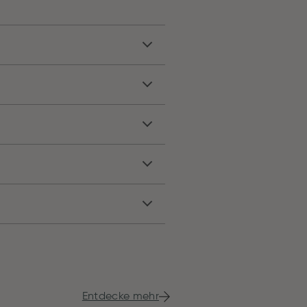
Entdecke mehr