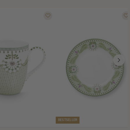
BESTSELLER