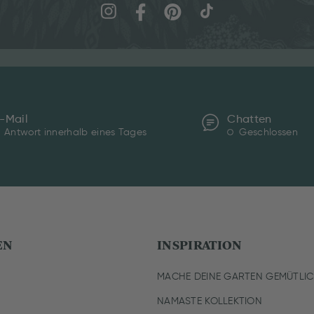
-Mail
Chatten
Antwort innerhalb eines Tages
Geschlossen
EN
INSPIRATION
MACHE DEINE GARTEN GEMÜTLI
NAMASTE KOLLEKTION