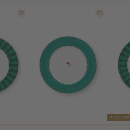
BESTSELLER