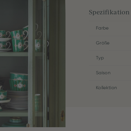
Spezifikation
Farbe
Größe
Typ
Saison
Kollektion