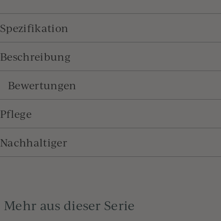
Spezifikation
Beschreibung
Bewertungen
Pflege
Nachhaltiger
Mehr aus dieser Serie