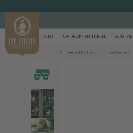
NEU
GEDECKTER TISCH
SCHLAF
Gedeckter Tisch
Tee Geschirr