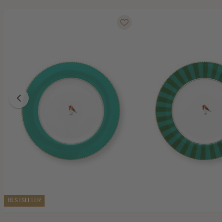
BESTSELLER