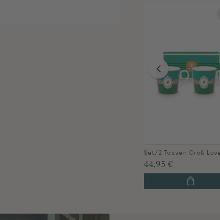
44,95 €