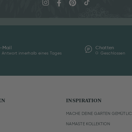
-Mail
Chatten
Antwort innerhalb eines Tages
Geschlossen
EN
INSPIRATION
MACHE DEINE GARTEN GEMÜTLI
NAMASTE KOLLEKTION