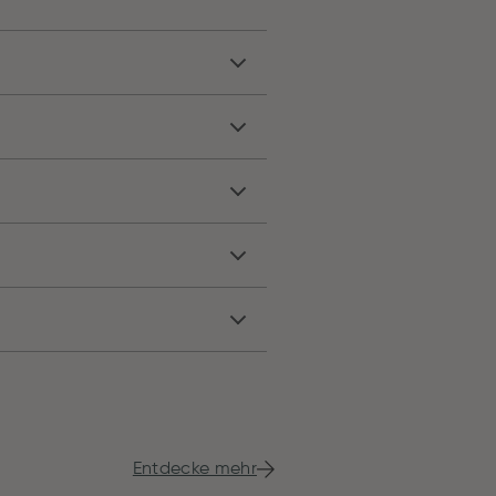
Entdecke mehr