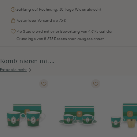
Zahlung auf Rechnung: 30 Tage Widerrufsrecht
Kostenloser Versand ab 75 €
Pip Studio wird mit einer Bewertung von 4.61/5 auf der
Grundlage von 8.875 Rezensionen ausgezeichnet
Kombinieren mit...
Entdecke mehr