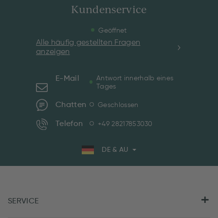
Kundenservice
Geöffnet
Alle häufig gestellten Fragen
anzeigen
E-Mail
Antwort innerhalb eines
Tages
Chatten
Geschlossen
Telefon
+49 28217853030
DE & AU
SERVICE