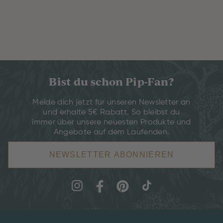
Bist du schon Pip-Fan?
Melde dich jetzt für unseren Newsletter an
und erhalte 5€ Rabatt. So bleibst du
immer über unsere neuesten Produkte und
Angebote auf dem Laufenden.
NEWSLETTER ABONNIEREN