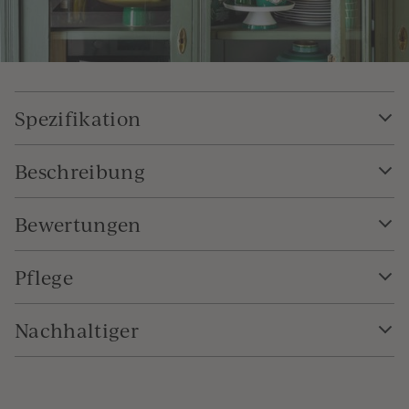
Spezifikation
Beschreibung
Bewertungen
Pflege
Nachhaltiger