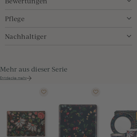
Bewertungen
Pflege
Nachhaltiger
Mehr aus dieser Serie
Entdecke mehr