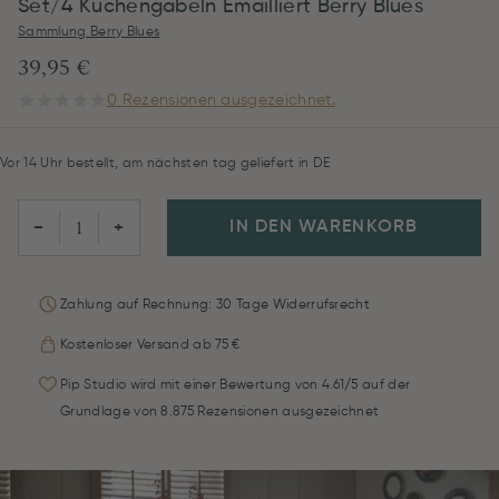
Set/4 Kuchengabeln Emailliert Berry Blues
Sammlung Berry Blues
39,95 €
0 Rezensionen ausgezeichnet.
Vor 14 Uhr bestellt, am nächsten tag geliefert in DE
IN DEN WARENKORB
−
+
Zahlung auf Rechnung: 30 Tage Widerrufsrecht
Kostenloser Versand ab 75 €
Pip Studio wird mit einer Bewertung von 4.61/5 auf der
Grundlage von 8.875 Rezensionen ausgezeichnet