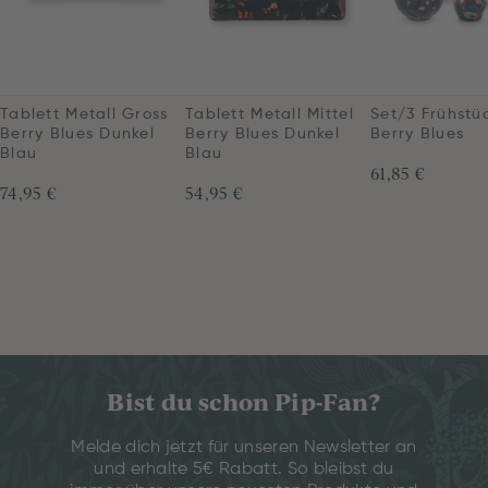
Tablett Metall Gross
Tablett Metall Mittel
Set/3 Frühstü
Berry Blues Dunkel
Berry Blues Dunkel
Berry Blues
Blau
Blau
61,85 €
74,95 €
54,95 €
Bist du schon Pip-Fan?
Melde dich jetzt für unseren Newsletter an
und erhalte 5€ Rabatt. So bleibst du