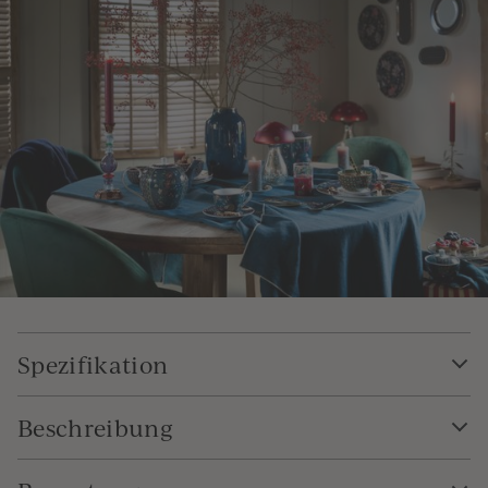
Spezifikation
Beschreibung