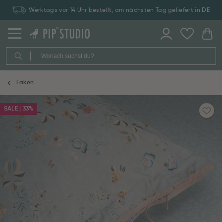
Werktags vor 14 Uhr bestellt, am nächsten Tag geliefert in DE
Laken
SALE | 33%