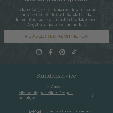
Melde dich jetzt für unseren Newsletter an
und erhalte 5€ Rabatt. So bleibst du
immer über unsere neuesten Produkte und
Angebote auf dem Laufenden.
NEWSLETTER ABONNIEREN
Kundenservice
Geöffnet
Alle häufig gestellten Fragen
anzeigen
E-Mail
Antwort innerhalb eines