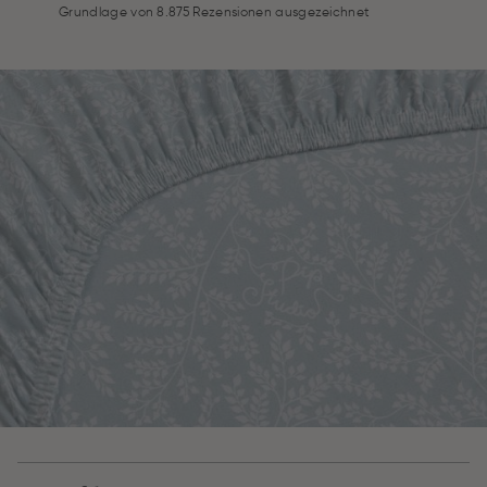
Grundlage von 8.875 Rezensionen ausgezeichnet