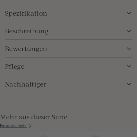
Spezifikation
Beschreibung
Bewertungen
Pflege
Nachhaltiger
Mehr aus dieser Serie
Entdecke mehr