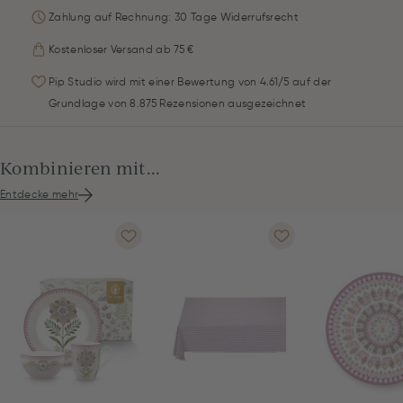
Zahlung auf Rechnung: 30 Tage Widerrufsrecht
Kostenloser Versand ab 75 €
Pip Studio wird mit einer Bewertung von 4.61/5 auf der
Grundlage von 8.875 Rezensionen ausgezeichnet
Kombinieren mit...
Entdecke mehr