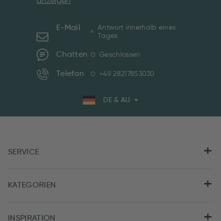
anzeigen
E-Mail
Antwort innerhalb eines
Tages
Chatten
Geschlossen
Telefon
+49 28217853030
DE & AU
SERVICE
KATEGORIEN
INSPIRATION