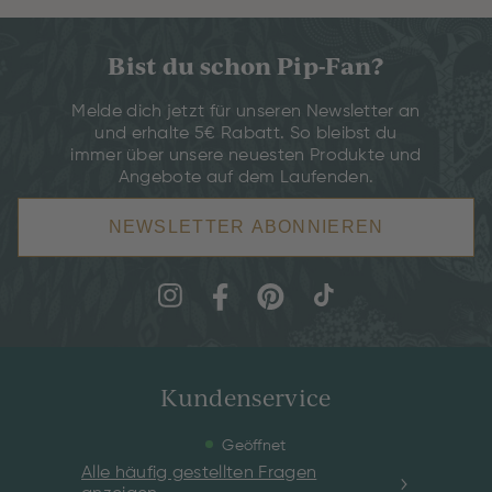
Bist du schon Pip-Fan?
Melde dich jetzt für unseren Newsletter an
und erhalte 5€ Rabatt. So bleibst du
immer über unsere neuesten Produkte und
Angebote auf dem Laufenden.
NEWSLETTER ABONNIEREN
Kundenservice
Geöffnet
Alle häufig gestellten Fragen