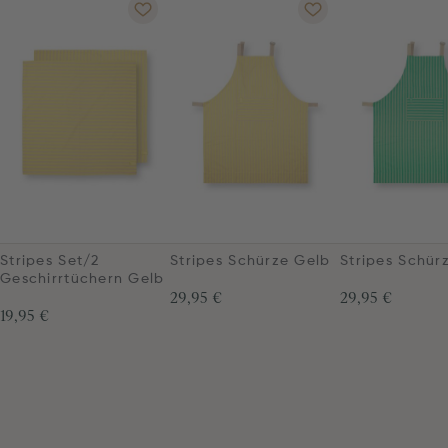
Stripes Set/2
Stripes Schürze Gelb
Stripes Schür
Geschirrtüchern Gelb
29,95 €
29,95 €
19,95 €