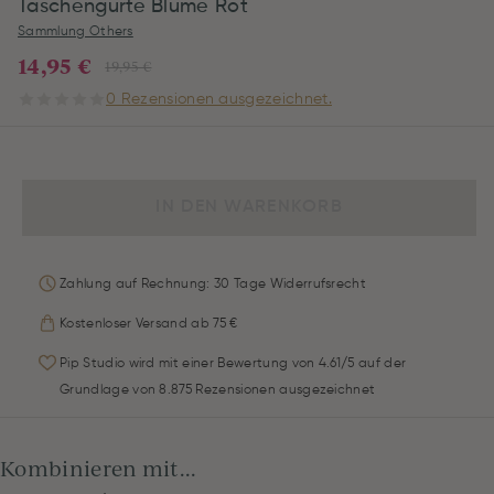
Taschengurte Blume Rot
Sammlung Others
14,95 €
19,95 €
0 Rezensionen ausgezeichnet.
IN DEN WARENKORB
Zahlung auf Rechnung: 30 Tage Widerrufsrecht
Kostenloser Versand ab 75 €
Pip Studio wird mit einer Bewertung von 4.61/5 auf der
Grundlage von 8.875 Rezensionen ausgezeichnet
Kombinieren mit...