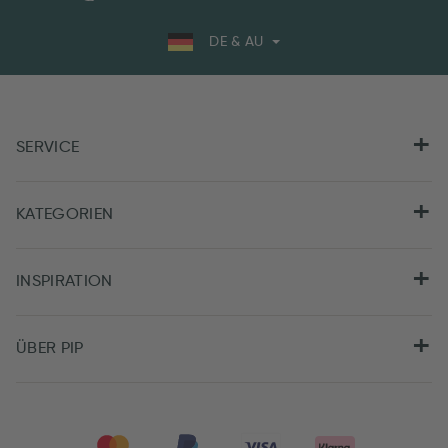
DE & AU
SERVICE
KATEGORIEN
INSPIRATION
ÜBER PIP