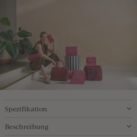
Spezifikation
Beschreibung