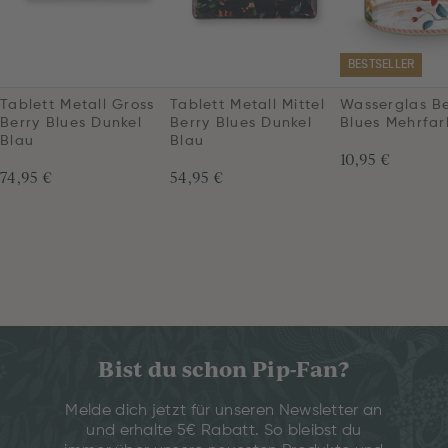
BESTSELLER
Tablett Metall Gross
Tablett Metall Mittel
Wasserglas Be
Berry Blues Dunkel
Berry Blues Dunkel
Blues Mehrfar
Blau
Blau
10,95 €
74,95 €
54,95 €
Bist du schon Pip-Fan?
Melde dich jetzt für unseren Newsletter an
und erhalte 5€ Rabatt. So bleibst du