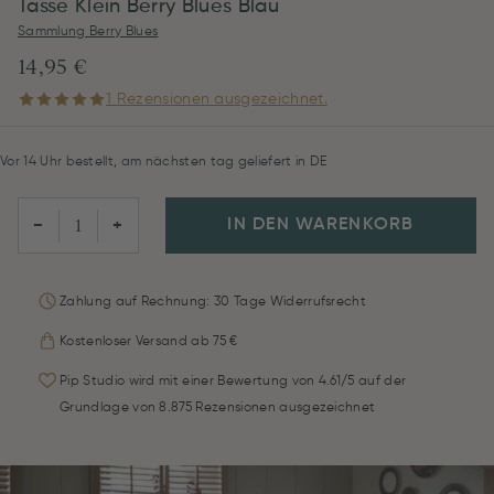
Tasse Klein Berry Blues Blau
Sammlung Berry Blues
14,95 €
1 Rezensionen ausgezeichnet.
Vor 14 Uhr bestellt, am nächsten tag geliefert in DE
IN DEN WARENKORB
−
+
Zahlung auf Rechnung: 30 Tage Widerrufsrecht
Kostenloser Versand ab 75 €
Pip Studio wird mit einer Bewertung von 4.61/5 auf der
Grundlage von 8.875 Rezensionen ausgezeichnet