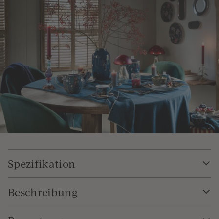
Spezifikation
Beschreibung