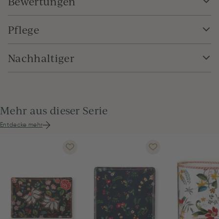
Bewertungen
Pflege
Nachhaltiger
Mehr aus dieser Serie
Entdecke mehr