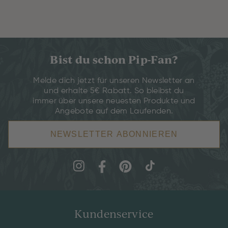
Bist du schon Pip-Fan?
Melde dich jetzt für unseren Newsletter an
und erhalte 5€ Rabatt. So bleibst du
immer über unsere neuesten Produkte und
Angebote auf dem Laufenden.
NEWSLETTER ABONNIEREN
Kundenservice