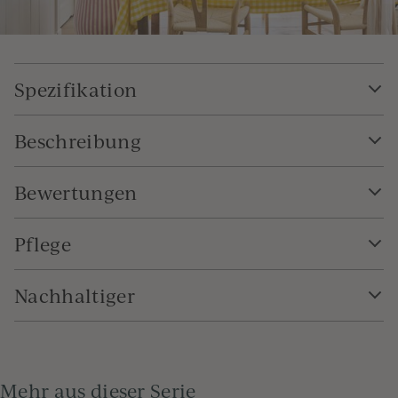
Spezifikation
Beschreibung
Bewertungen
Pflege
Nachhaltiger
Mehr aus dieser Serie