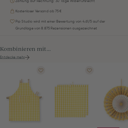
Zahlung auf Rechnung: 30 Tage Widerrufsrecht
Kostenloser Versand ab 75 €
Pip Studio wird mit einer Bewertung von 4.61/5 auf der
Grundlage von 8.875 Rezensionen ausgezeichnet
Kombinieren mit...
Entdecke mehr