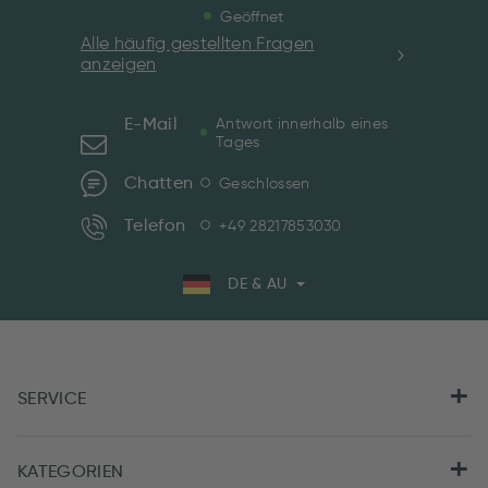
Geöffnet
Alle häufig gestellten Fragen
anzeigen
E-Mail
Antwort innerhalb eines
Tages
Chatten
Geschlossen
Telefon
+49 28217853030
DE & AU
SERVICE
KATEGORIEN