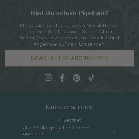
Bist du schon Pip-Fan?
Melde dich jetzt für unseren Newsletter an
und erhalte 5€ Rabatt. So bleibst du
immer über unsere neuesten Produkte und
Angebote auf dem Laufenden.
NEWSLETTER ABONNIEREN
Kundenservice
Geöffnet
Alle häufig gestellten Fragen
anzeigen