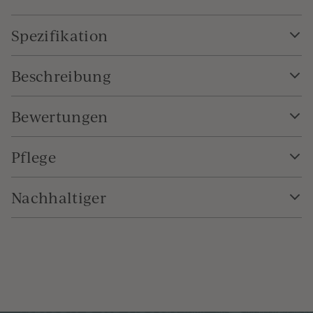
Spezifikation
Beschreibung
Bewertungen
Pflege
Nachhaltiger