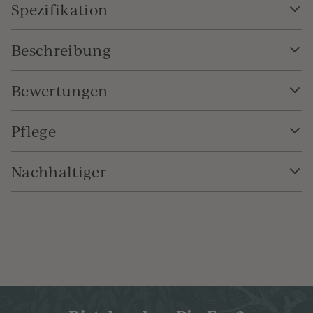
Spezifikation
Beschreibung
Bewertungen
Pflege
Nachhaltiger