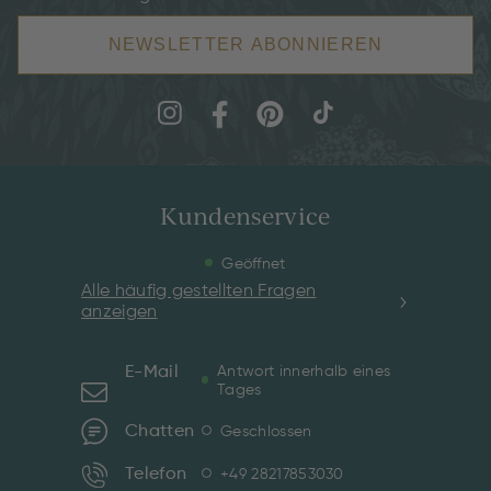
NEWSLETTER ABONNIEREN
Kundenservice
Geöffnet
Alle häufig gestellten Fragen
anzeigen
E-Mail
Antwort innerhalb eines
Tages
Chatten
Geschlossen
Telefon
+49 28217853030