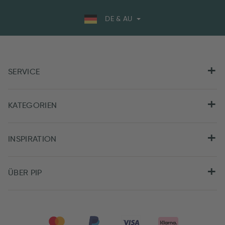
DE & AU
SERVICE
KATEGORIEN
INSPIRATION
ÜBER PIP