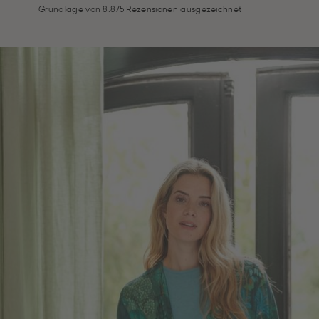
Grundlage von 8.875 Rezensionen ausgezeichnet