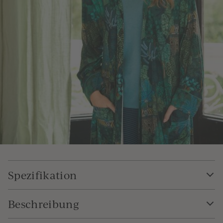
Spezifikation
Beschreibung