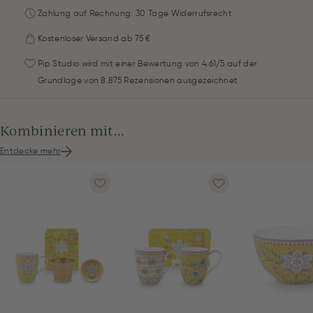
Zahlung auf Rechnung: 30 Tage Widerrufsrecht
Kostenloser Versand ab 75 €
Pip Studio wird mit einer Bewertung von 4.61/5 auf der
Grundlage von 8.875 Rezensionen ausgezeichnet
Kombinieren mit...
Entdecke mehr