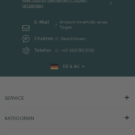
Alle häufig gestellten Fragen
anzeigen
E-Mail
Antwort innerhalb eines
Tages
Chatten
Geschlossen
Telefon
+49 28217853030
DE & AU
SERVICE
KATEGORIEN