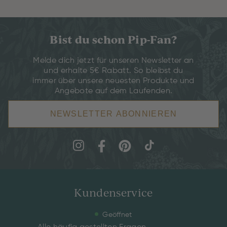
Bist du schon Pip-Fan?
Melde dich jetzt für unseren Newsletter an
und erhalte 5€ Rabatt. So bleibst du
immer über unsere neuesten Produkte und
Angebote auf dem Laufenden.
NEWSLETTER ABONNIEREN
Kundenservice
Geöffnet