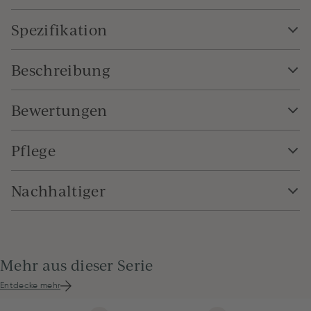
Spezifikation
Beschreibung
Bewertungen
Pflege
Nachhaltiger
Mehr aus dieser Serie
Entdecke mehr