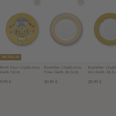
BESTSELLER
Petit Four Lily&Lotus
Essteller Lily&Lotus
Essteller Lily&
Gelb 12cm
Tiles Gelb 26.5cm
Uni Gelb 26.5
9,95 €
20,95 €
20,95 €