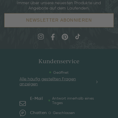
immer über unsere neuesten Produkte und
Angebote auf dem Laufenden.
NEWSLETTER ABONNIEREN
Kundenservice
Geöffnet
Alle häufig gestellten Fragen
anzeigen
E-Mail
Antwort innerhalb eines
Tages
Chatten
Geschlossen