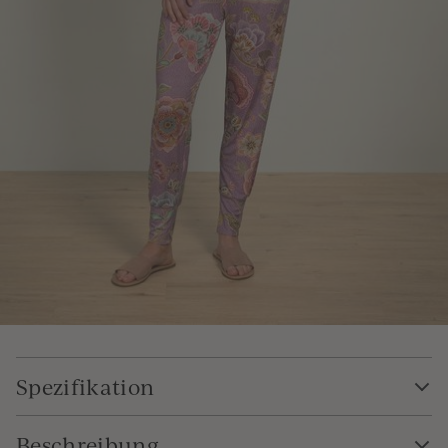
Spezifikation
Beschreibung