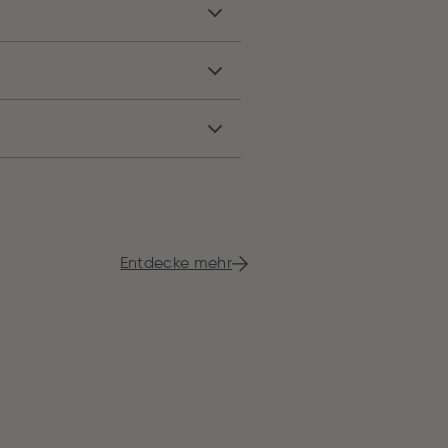
Entdecke mehr