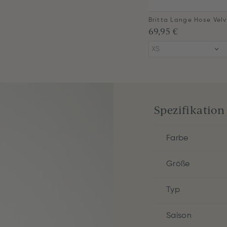
69,95 €
XS
Spezifikation
Farbe
Größe
Typ
Saison