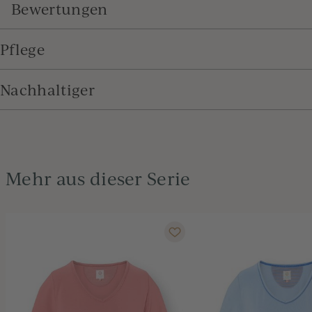
Bewertungen
Pflege
Nachhaltiger
Mehr aus dieser Serie