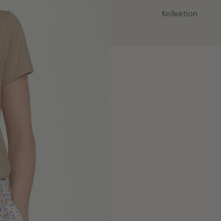
Kollektion