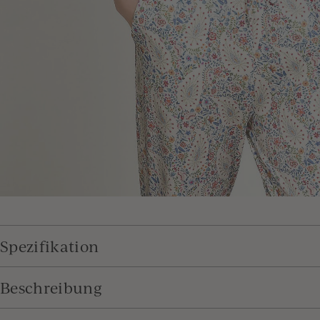
Spezifikation
Beschreibung