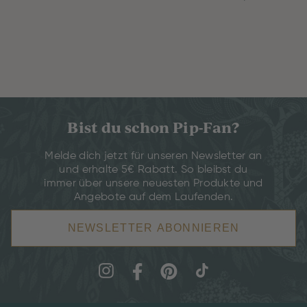
Bist du schon Pip-Fan?
Melde dich jetzt für unseren Newsletter an
und erhalte 5€ Rabatt. So bleibst du
immer über unsere neuesten Produkte und
Angebote auf dem Laufenden.
NEWSLETTER ABONNIEREN