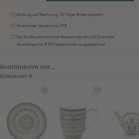
Zahlung auf Rechnung: 30 Tage Widerrufsrecht
Kostenloser Versand ab 75 €
Pip Studio wird mit einer Bewertung von 4.61/5 auf der
Grundlage von 8.875 Rezensionen ausgezeichnet
Kombinieren mit...
Entdecke mehr