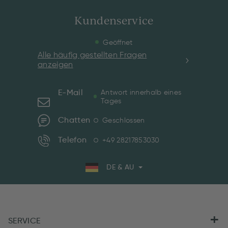
Kundenservice
Geöffnet
Alle häufig gestellten Fragen
anzeigen
E-Mail
Antwort innerhalb eines
Tages
Chatten
Geschlossen
Telefon
+49 28217853030
DE & AU
SERVICE