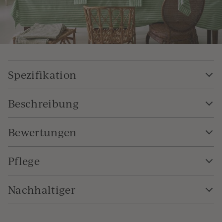
Spezifikation
Beschreibung
Bewertungen
Pflege
Nachhaltiger