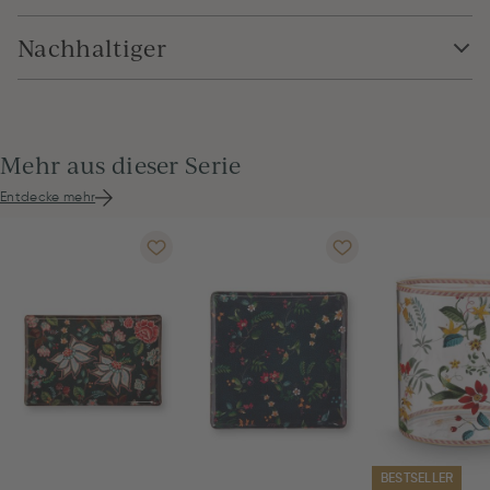
Nachhaltiger
Mehr aus dieser Serie
Entdecke mehr
BESTSELLER