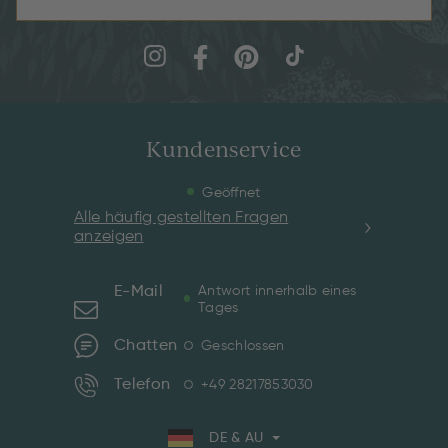
Kundenservice
Geöffnet
Alle häufig gestellten Fragen
anzeigen
E-Mail
Antwort innerhalb eines
Tages
Chatten
Geschlossen
Telefon
+49 28217853030
DE & AU