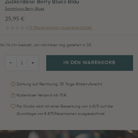
Zuckerdose Berry Blues Blau
Sammlung Berry Blues
25,95 €
0 Rezensionen ausgezeichnet.
Vor 14 Uhr bestellt, am nächsten tag geliefert in DE
IN DEN WARENKORB
−
+
Zahlung auf Rechnung: 30 Tage Widerrufsrecht
Kostenloser Versand ab 75 €
Pip Studio wird mit einer Bewertung von 4.61/5 auf der
Grundlage von 8.875 Rezensionen ausgezeichnet