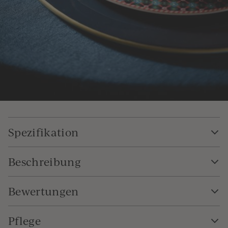
Spezifikation
Beschreibung
Bewertungen
Pflege