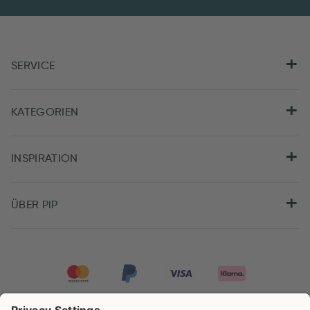
SERVICE
KATEGORIEN
INSPIRATION
ÜBER PIP