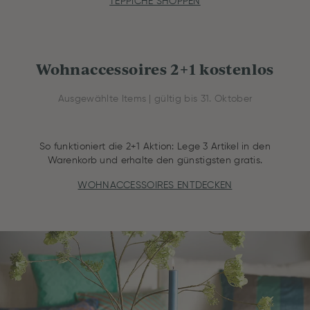
TEPPICHE SHOPPEN
Wohnaccessoires 2+1 kostenlos
Ausgewählte Items | gültig bis 31. Oktober
So funktioniert die 2+1 Aktion: Lege 3 Artikel in den
Warenkorb und erhalte den günstigsten gratis.
WOHNACCESSOIRES ENTDECKEN