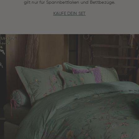
gilt nur für Spannbettlaken und Bettbezüge.
KAUFE DEIN SET