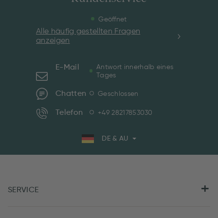
Geöffnet
Alle häufig gestellten Fragen
anzeigen
E-Mail
Antwort innerhalb eines
Tages
Chatten
Geschlossen
Telefon
+49 28217853030
DE & AU
SERVICE