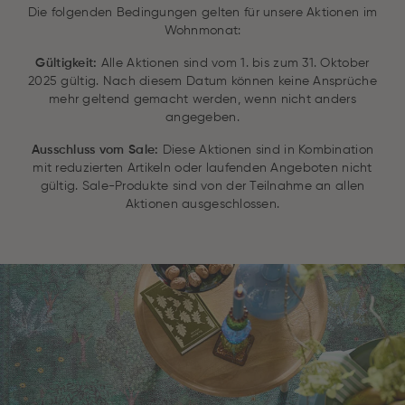
Die folgenden Bedingungen gelten für unsere Aktionen im
Wohnmonat:
Gültigkeit:
Alle Aktionen sind vom 1. bis zum 31. Oktober
2025 gültig. Nach diesem Datum können keine Ansprüche
mehr geltend gemacht werden, wenn nicht anders
angegeben.
Ausschluss vom Sale:
Diese Aktionen sind in Kombination
mit reduzierten Artikeln oder laufenden Angeboten nicht
gültig. Sale-Produkte sind von der Teilnahme an allen
Aktionen ausgeschlossen.