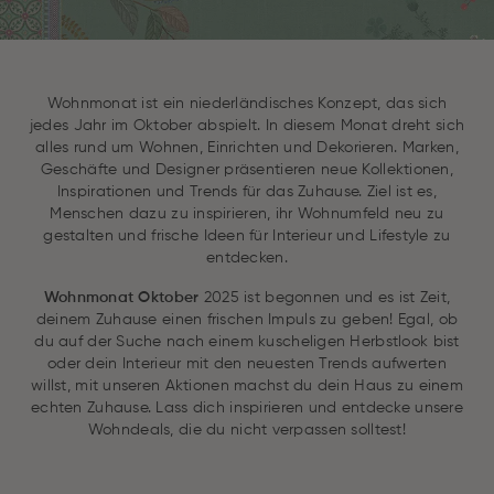
Wohnmonat ist ein niederländisches Konzept, das sich
jedes Jahr im Oktober abspielt. In diesem Monat dreht sich
alles rund um Wohnen, Einrichten und Dekorieren. Marken,
Geschäfte und Designer präsentieren neue Kollektionen,
Inspirationen und Trends für das Zuhause. Ziel ist es,
Menschen dazu zu inspirieren, ihr Wohnumfeld neu zu
gestalten und frische Ideen für Interieur und Lifestyle zu
entdecken.
Wohnmonat Oktober
2025 ist begonnen und es ist Zeit,
deinem Zuhause einen frischen Impuls zu geben! Egal, ob
du auf der Suche nach einem kuscheligen Herbstlook bist
oder dein Interieur mit den neuesten Trends aufwerten
willst, mit unseren Aktionen machst du dein Haus zu einem
echten Zuhause. Lass dich inspirieren und entdecke unsere
Wohndeals, die du nicht verpassen solltest!