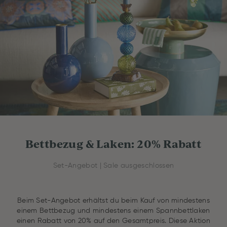
Bettbezug & Laken: 20% Rabatt
Set-Angebot | Sale ausgeschlossen
Beim Set-Angebot erhältst du beim Kauf von mindestens
einem Bettbezug und mindestens einem Spannbettlaken
einen Rabatt von 20% auf den Gesamtpreis. Diese Aktion