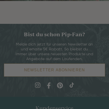
Bist du schon Pip-Fan?
Melde dich jetzt für unseren Newsletter an
und erhalte 5€ Rabatt. So bleibst du
immer über unsere neuesten Produkte und
Angebote auf dem Laufenden.
NEWSLETTER ABONNIEREN
Kundenservice