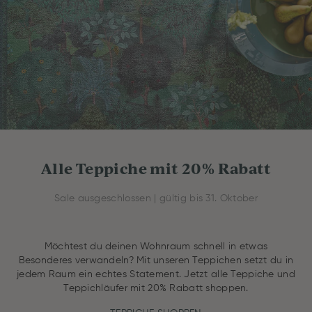
Alle Teppiche mit 20% Rabatt
Sale ausgeschlossen | gültig bis 31. Oktober
Möchtest du deinen Wohnraum schnell in etwas
Besonderes verwandeln? Mit unseren Teppichen setzt du in
jedem Raum ein echtes Statement. Jetzt alle Teppiche und
Teppichläufer mit 20% Rabatt shoppen.