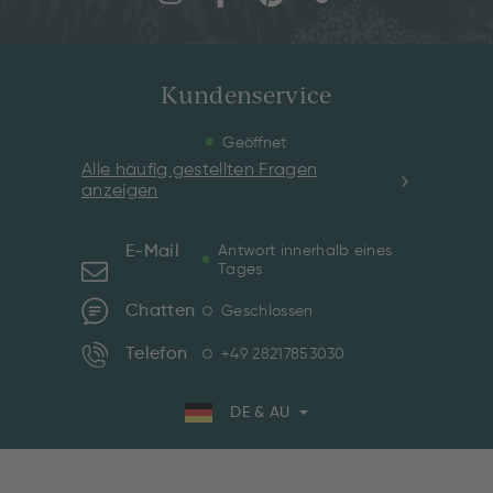
Kundenservice
Geöffnet
Alle häufig gestellten Fragen
anzeigen
E-Mail
Antwort innerhalb eines
Tages
Chatten
Geschlossen
Telefon
+49 28217853030
DE & AU