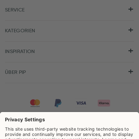
SERVICE
KATEGORIEN
INSPIRATION
ÜBER PIP