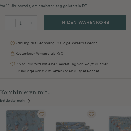
Vor 14 Uhr bestellt, am nächsten tag geliefert in DE
IN DEN WARENKORB
−
+
Zahlung auf Rechnung: 30 Tage Widerrufsrecht
Kostenloser Versand ab 75 €
Pip Studio wird mit einer Bewertung von 4.61/5 auf der
Grundlage von 8.875 Rezensionen ausgezeichnet
Kombinieren mit...
Entdecke mehr