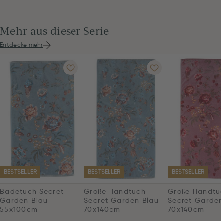
Mehr aus dieser Serie
Entdecke mehr
BESTSELLER
BESTSELLER
BESTSELLER
Badetuch Secret
Große Handtuch
Große Handtu
Garden Blau
Secret Garden Blau
Secret Garde
55x100cm
70x140cm
70x140cm