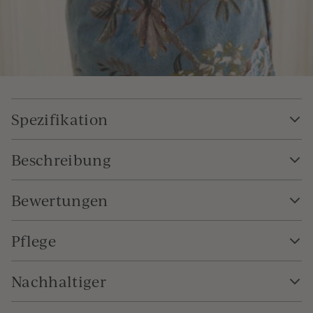
Spezifikation
Beschreibung
Bewertungen
Pflege
Nachhaltiger