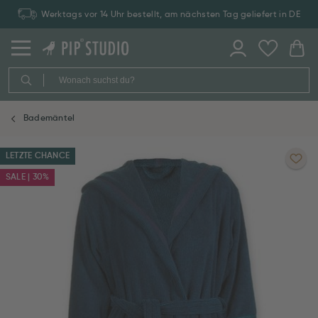
Werktags vor 14 Uhr bestellt, am nächsten Tag geliefert in DE
Bademäntel
LETZTE CHANCE
SALE | 30%