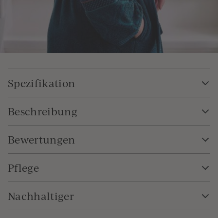
Spezifikation
Beschreibung
Bewertungen
Pflege
Nachhaltiger