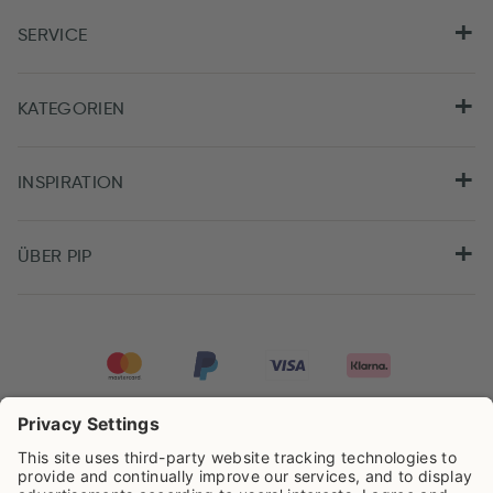
SERVICE
KATEGORIEN
INSPIRATION
ÜBER PIP