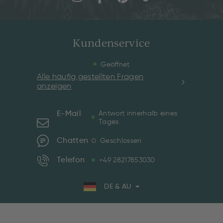
Kundenservice
Geöffnet
Alle häufig gestellten Fragen
anzeigen
E-Mail
Antwort innerhalb eines
Tages
Chatten
Geschlossen
Telefon
+49 28217853030
DE & AU