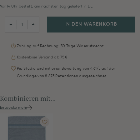
Vor 14 Uhr bestellt, am nächsten tag geliefert in DE
IN DEN WARENKORB
−
+
Zahlung auf Rechnung: 30 Tage Widerrufsrecht
Kostenloser Versand ab 75 €
Pip Studio wird mit einer Bewertung von 4.61/5 auf der
Grundlage von 8.875 Rezensionen ausgezeichnet
Kombinieren mit...
Entdecke mehr