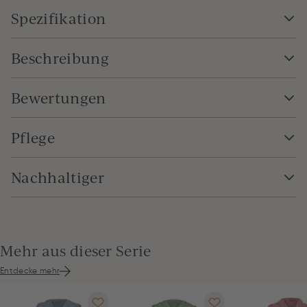
Spezifikation
Beschreibung
Bewertungen
Pflege
Nachhaltiger
Mehr aus dieser Serie
Entdecke mehr