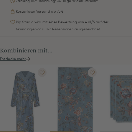
Zahlung auf Rechnung: 30 Tage Widerrufsrecht
Kostenloser Versand ab 75 €
Pip Studio wird mit einer Bewertung von 4.61/5 auf der
Grundlage von 8.875 Rezensionen ausgezeichnet
Kombinieren mit...
Entdecke mehr