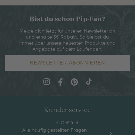
Bist du schon Pip-Fan?
Melde dich jetzt für unseren Newsletter an
und erhalte 5€ Rabatt. So bleibst du
immer über unsere neuesten Produkte und
Angebote auf dem Laufenden.
NEWSLETTER ABONNIEREN
Kundenservice
Geöffnet
Alle häufig gestellten Fragen