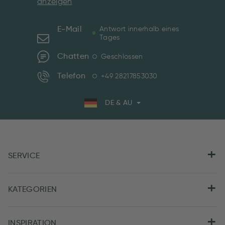
anzeigen
E-Mail
Antwort innerhalb eines
Tages
Chatten
Geschlossen
Telefon
+49 28217853030
DE & AU
SERVICE
KATEGORIEN
INSPIRATION