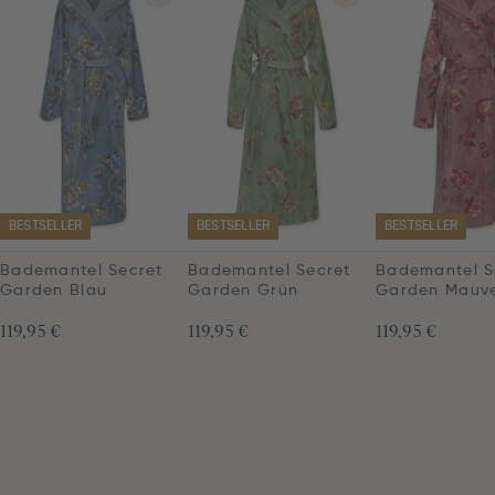
BESTSELLER
BESTSELLER
BESTSELLER
Bademantel Secret
Bademantel Secret
Bademantel S
Garden Blau
Garden Grün
Garden Mauv
119,95 €
119,95 €
119,95 €