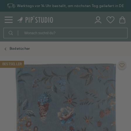
Werktags vor 14 Uhr bestellt, am nächsten Tag geliefert in DE
Badetücher
BESTSELLER