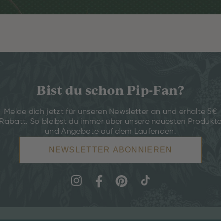
Bist du schon Pip-Fan?
Melde dich jetzt für unseren Newsletter an und erhalte 5€
Rabatt. So bleibst du immer über unsere neuesten Produkt
und Angebote auf dem Laufenden.
NEWSLETTER ABONNIEREN