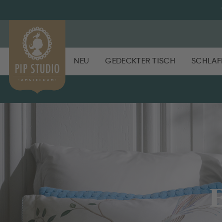
NEU
GEDECKTER TISCH
SCHLAF