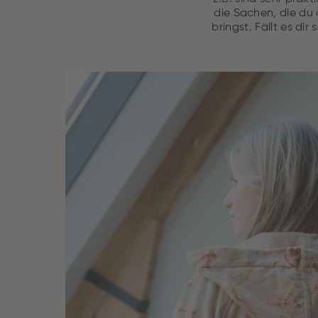
die Sachen, die du
bringst. Fällt es 