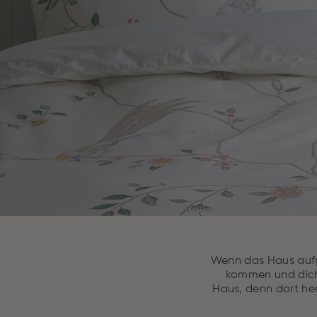
Wenn das Haus aufge
kommen und dich
Haus, denn dort he