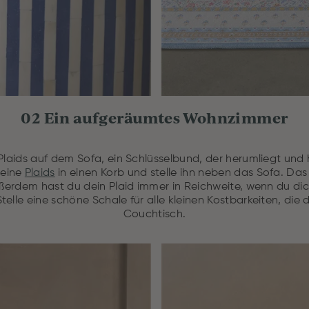
02 Ein aufgeräumtes Wohnzimmer
laids auf dem Sofa, ein Schlüsselbund, der herumliegt und 
deine
Plaids
in einen Korb und stelle ihn neben das Sofa. Das 
ußerdem hast du dein Plaid immer in Reichweite, wenn du d
elle eine schöne Schale für alle kleinen Kostbarkeiten, die 
Couchtisch.