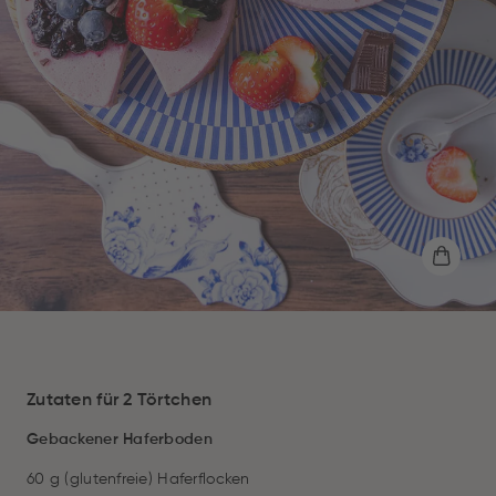
Zutaten für 2 Törtchen
Gebackener Haferboden
60 g (glutenfreie) Haferflocken