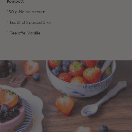
Kompott
150 g Heidelbeeren
1 Esslöffel Speisestärke
1 Teelöffel Vanille