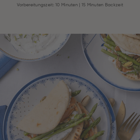
Vorbereitungszeit: 10 Minuten | 15 Minuten Backzeit