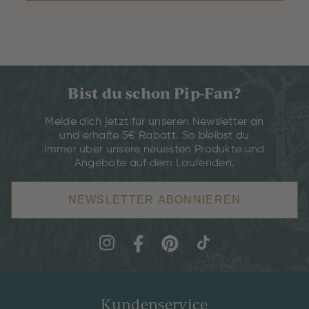
Bist du schon Pip-Fan?
Melde dich jetzt für unseren Newsletter an
und erhalte 5€ Rabatt. So bleibst du
immer über unsere neuesten Produkte und
Angebote auf dem Laufenden.
NEWSLETTER ABONNIEREN
Kundenservice