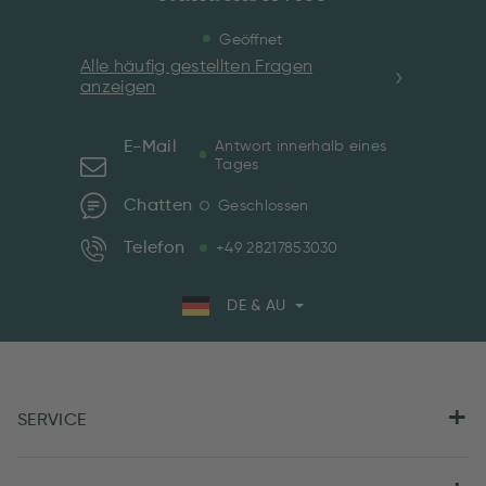
Geöffnet
Alle häufig gestellten Fragen
anzeigen
E-Mail
Antwort innerhalb eines
Tages
Chatten
Geschlossen
Telefon
+49 28217853030
DE & AU
SERVICE