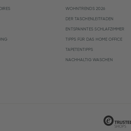
IRES
WOHNTRENDS 2026
DER TASCHENLEITFADEN
ENTSPANNTES SCHLAFZIMMER
UNG
TIPPS FÜR DAS HOME OFFICE
TAPETENTIPPS
NACHHALTIG WASCHEN