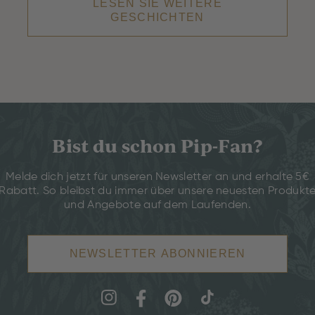
LESEN SIE WEITERE
GESCHICHTEN
Bist du schon Pip-Fan?
Melde dich jetzt für unseren Newsletter an und erhalte 5€
Rabatt. So bleibst du immer über unsere neuesten Produkt
und Angebote auf dem Laufenden.
NEWSLETTER ABONNIEREN