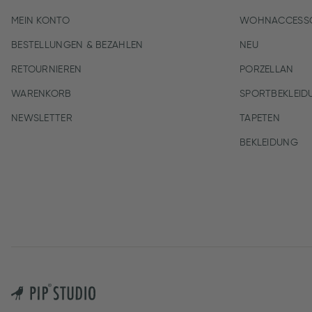
MEIN KONTO
WOHNACCESSO
BESTELLUNGEN & BEZAHLEN
NEU
RETOURNIEREN
PORZELLAN
WARENKORB
SPORTBEKLEID
NEWSLETTER
TAPETEN
BEKLEIDUNG