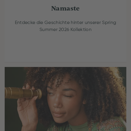
Namaste
Entdecke die Geschichte hinter unserer Spring
Summer 2026 Kollektion