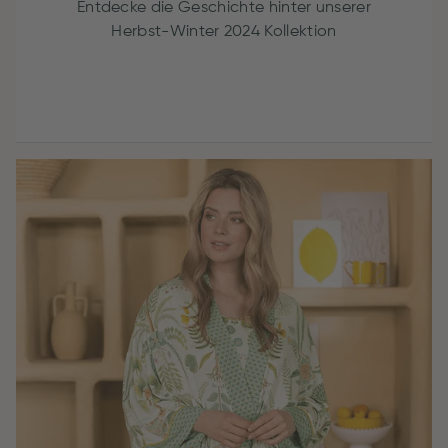
Entdecke die Geschichte hinter unserer
Herbst-Winter 2024 Kollektion