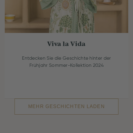
Viva la Vida
Entdecken Sie die Geschichte hinter der
Frühjahr Sommer-Kollektion 2024
MEHR GESCHICHTEN LADEN