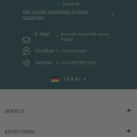
Geöffnet
Alle häufig gestellten Fragen
anzeigen
E-Mail
Antwort innerhalb eines
Tages
Chatten
Geschlossen
Telefon
+49 28217853030
DE & AU
SERVICE
KATEGORIEN