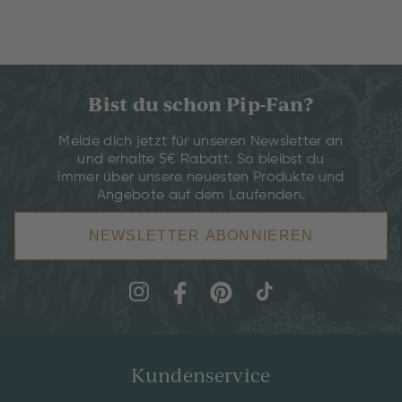
Bist du schon Pip-Fan?
Melde dich jetzt für unseren Newsletter an
und erhalte 5€ Rabatt. So bleibst du
immer über unsere neuesten Produkte und
Angebote auf dem Laufenden.
NEWSLETTER ABONNIEREN
Kundenservice