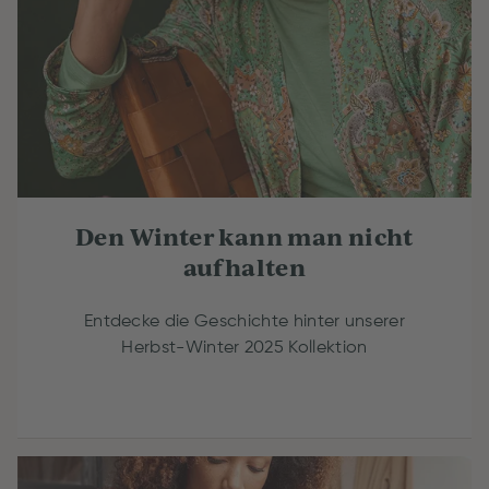
Den Winter kann man nicht
aufhalten
Entdecke die Geschichte hinter unserer
Herbst-Winter 2025 Kollektion