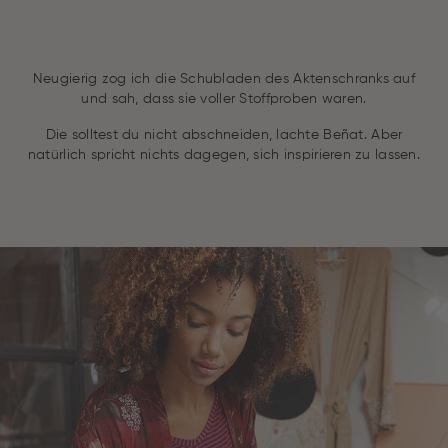
Neugierig zog ich die Schubladen des Aktenschranks auf
und sah, dass sie voller Stoffproben waren.
Die solltest du nicht abschneiden, lachte Beñat. Aber
natürlich spricht nichts dagegen, sich inspirieren zu lassen.