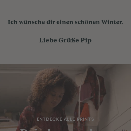
Ich wünsche dir einen schönen Winter.
Liebe Grüße Pip
ENTDECKE ALLE PRINTS