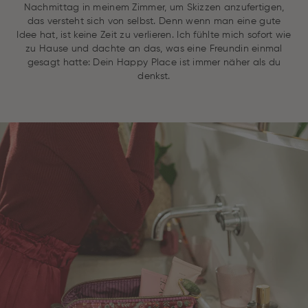
Nachmittag in meinem Zimmer, um Skizzen anzufertigen,
das versteht sich von selbst. Denn wenn man eine gute
Idee hat, ist keine Zeit zu verlieren. Ich fühlte mich sofort wie
zu Hause und dachte an das, was eine Freundin einmal
gesagt hatte: Dein Happy Place ist immer näher als du
denkst.