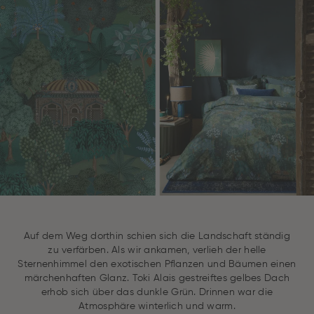
Auf dem Weg dorthin schien sich die Landschaft ständig
zu verfärben. Als wir ankamen, verlieh der helle
Sternenhimmel den exotischen Pflanzen und Bäumen einen
märchenhaften Glanz. Toki Alais gestreiftes gelbes Dach
erhob sich über das dunkle Grün. Drinnen war die
Atmosphäre winterlich und warm.