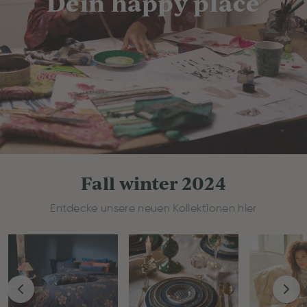
Dein happy place
Fall winter 2024
Entdecke unsere neuen Kollektionen hier