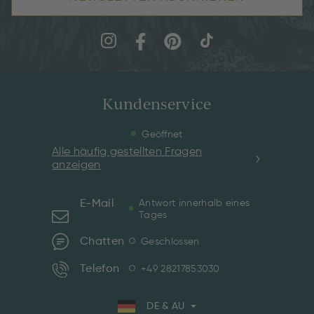
Kundenservice
Geöffnet
Alle häufig gestellten Fragen
anzeigen
E-Mail
Antwort innerhalb eines
Tages
Chatten
Geschlossen
Telefon
+49 28217853030
DE & AU