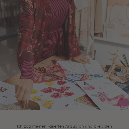
Ich zog meinen karierten Anzug an und blieb den