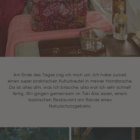
Am Ende des Tages zog ich mich um. Ich habe zurzeit
einen super praktischen Kulturbeutel in meiner Handtasche.
Da ist alles drin, was ich brauche, also war ich sehr schnell
fertig. Wir gingen gemeinsam im Toki Alai essen, einem
baskischen Restaurant am Rande eines
Naturschutzgebiets.