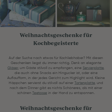
Weihnachtsgeschenke für
Kochbegeisterte
Auf der Suche nach etwas für Kochliebhaber? Mit diesen
Geschenken liegst du immer richtig. Denk an elegante
Gläser
,
um Gäste stilvoll zu empfangen, eine
Servierplatte
,
die auch ohne Snacks ein Hingucker ist, oder eine
Auflaufform, in der jedes Gericht zum Highlight wird. Kleine
Häppchen servierst du stilvoll auf einer
Tortenplatte
, und
nach dem Dinner gibt es nichts Schöneres, als mit einer
schönen
Teetasse
in der Hand zu entspannen.
Weihnachtsgeschenke für