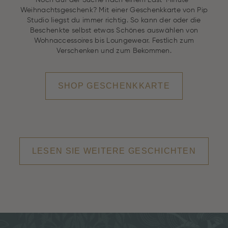
Weihnachtsgeschenk? Mit einer Geschenkkarte von Pip
Studio liegst du immer richtig. So kann der oder die
Beschenkte selbst etwas Schönes auswählen von
Wohnaccessoires bis Loungewear. Festlich zum
Verschenken und zum Bekommen.
SHOP GESCHENKKARTE
LESEN SIE WEITERE GESCHICHTEN