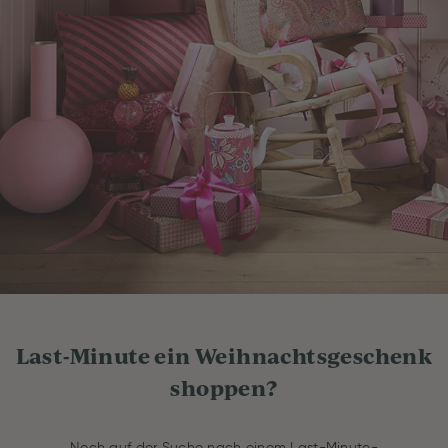
Last-Minute ein Weihnachtsgeschenk
shoppen?
Noch auf der Suche nach einem Last-Minute-