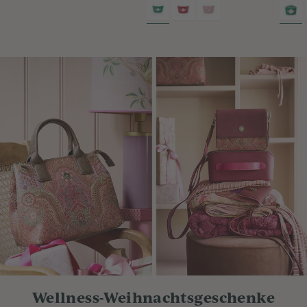
Wellness-Weihnachtsgeschenke