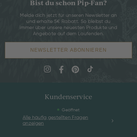
Bist du schon Pip-Fan?
Melde dich jetzt für unseren Newsletter an
und erhalte 5€ Rabatt. So bleibst du
immer über unsere neuesten Produkte und
Angebote auf dem Laufenden.
NEWSLETTER ABONNIEREN
Kundenservice
Geöffnet
Alle häufig gestellten Fragen
anzeigen