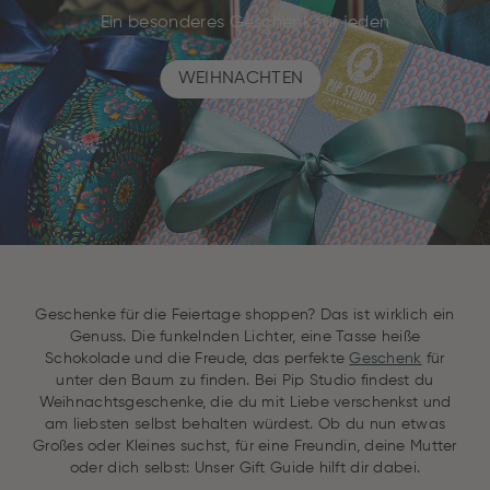
Ein besonderes Geschenk für jeden
WEIHNACHTEN
Geschenke für die Feiertage shoppen? Das ist wirklich ein
Genuss. Die funkelnden Lichter, eine Tasse heiße
Schokolade und die Freude, das perfekte
Geschenk
für
unter den Baum zu finden. Bei Pip Studio findest du
Weihnachtsgeschenke, die du mit Liebe verschenkst und
am liebsten selbst behalten würdest. Ob du nun etwas
Großes oder Kleines suchst, für eine Freundin, deine Mutter
oder dich selbst: Unser Gift Guide hilft dir dabei.