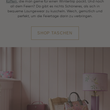
Koffern
, die man gerne für einen Wintertrip packt. Und nach
all dem Feiern? Da gibt es nichts Schöneres, als sich in
bequeme Loungewear zu kuscheln. Weich, gemütlich und
perfekt, um die Feiertage darin zu verbringen.
SHOP TASCHEN