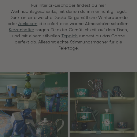
Für Interior-Liebhaber findest du hier
Weihnachtsgeschenke, mit denen du immer richtig liegst.
Denk an eine weiche Decke für gemütliche Winterabende
oder
Zierkissen
, die sofort eine warme Atmosphäre schaffen.
Kerzenhalter
sorgen für extra Gemütlichkeit auf dem Tisch,
und mit einem stilvollen
Teppich
rundest du das Ganze
perfekt ab. Allesamt echte Stimmungsmacher für die
Feiertage.