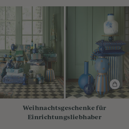
Weihnachtsgeschenke für
Einrichtungsliebhaber