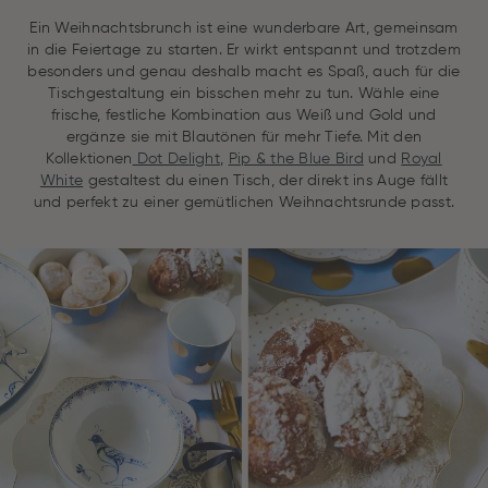
Ein Weihnachtsbrunch ist eine wunderbare Art, gemeinsam
in die Feiertage zu starten. Er wirkt entspannt und trotzdem
besonders und genau deshalb macht es Spaß, auch für die
Tischgestaltung ein bisschen mehr zu tun. Wähle eine
frische, festliche Kombination aus Weiß und Gold und
ergänze sie mit Blautönen für mehr Tiefe. Mit den
Kollektionen
Dot Delight
,
Pip & the Blue Bird
und
Royal
White
gestaltest du einen Tisch, der direkt ins Auge fällt
und perfekt zu einer gemütlichen Weihnachtsrunde passt.