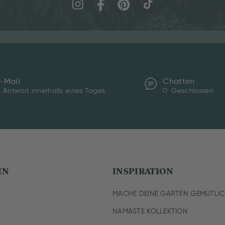
-Mail
Chatten
Antwort innerhalb eines Tages
Geschlossen
EN
INSPIRATION
MACHE DEINE GARTEN GEMÜTLI
NAMASTE KOLLEKTION