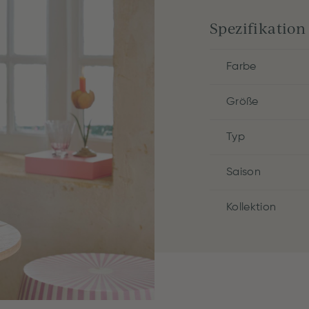
Spezifikation
Farbe
Größe
Typ
Saison
Kollektion