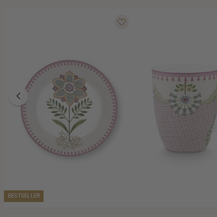
BESTSELLER