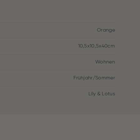
Orange
10,5x10,5x40cm
Wohnen
Frühjahr/Sommer
Lily & Lotus