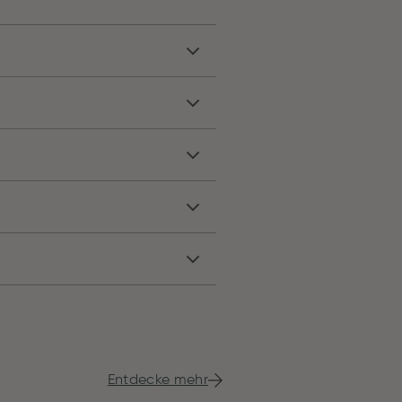
Entdecke mehr