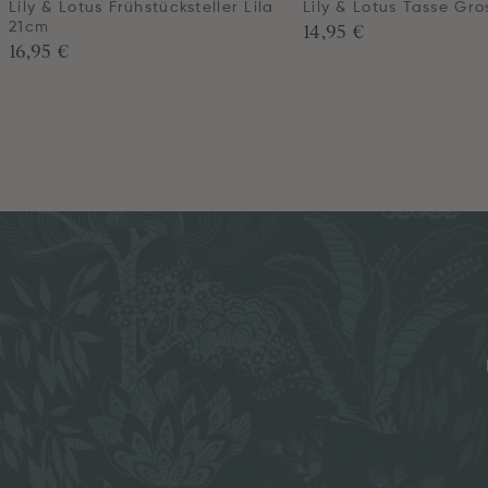
Lily & Lotus Frühstücksteller Lila
Lily & Lotus Tasse Gro
14,95 €
21cm
16,95 €