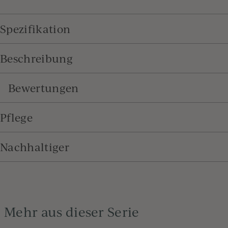
Spezifikation
Beschreibung
Bewertungen
Pflege
Nachhaltiger
Mehr aus dieser Serie