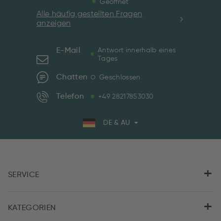
Geöffnet
Alle häufig gestellten Fragen
anzeigen
E-Mail
Antwort innerhalb eines
Tages
Chatten
Geschlossen
Telefon
+49 28217853030
DE & AU
SERVICE
KATEGORIEN