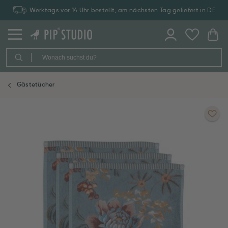
Werktags vor 14 Uhr bestellt, am nächsten Tag geliefert in DE
Gästetücher