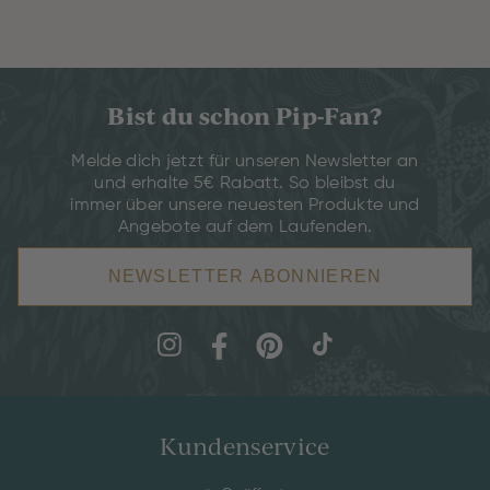
Bist du schon Pip-Fan?
Melde dich jetzt für unseren Newsletter an
und erhalte 5€ Rabatt. So bleibst du
immer über unsere neuesten Produkte und
Angebote auf dem Laufenden.
NEWSLETTER ABONNIEREN
Kundenservice