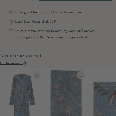
Zahlung auf Rechnung: 30 Tage Widerrufsrecht
Kostenloser Versand ab 75 €
Pip Studio wird mit einer Bewertung von 4.61/5 auf der
Grundlage von 8.875 Rezensionen ausgezeichnet
Kombinieren mit...
Entdecke mehr