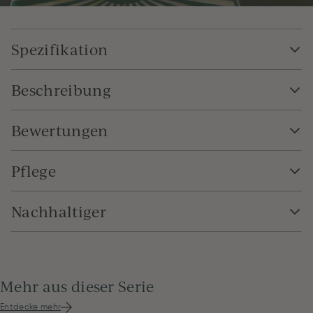
Spezifikation
Beschreibung
Bewertungen
Pflege
Nachhaltiger
Mehr aus dieser Serie
Entdecke mehr