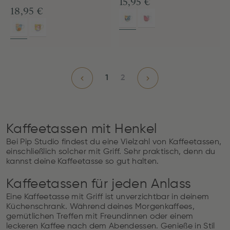
15,95 €
18,95 €
1
2
Kaffeetassen mit Henkel
Bei Pip Studio findest du eine Vielzahl von Kaffeetassen,
einschließlich solcher mit Griff. Sehr praktisch, denn du
kannst deine Kaffeetasse so gut halten.
Kaffeetassen für jeden Anlass
Eine Kaffeetasse mit Griff ist unverzichtbar in deinem
Küchenschrank. Während deines Morgenkaffees,
gemütlichen Treffen mit Freundinnen oder einem
leckeren Kaffee nach dem Abendessen. Genieße in Stil