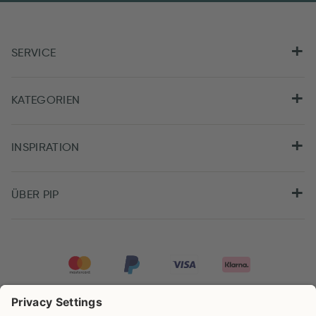
SERVICE
KATEGORIEN
INSPIRATION
ÜBER PIP