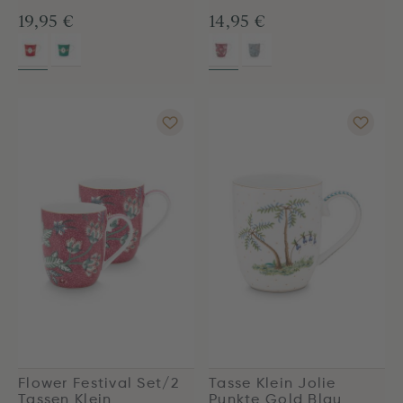
19,95 €
14,95 €
Flower Festival Set/2
Tasse Klein Jolie
Tassen Klein
Punkte Gold Blau