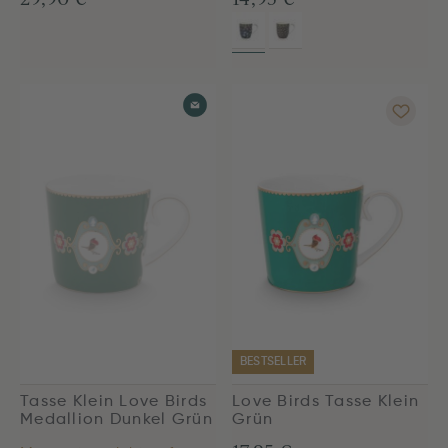
BESTSELLER
Tasse Klein Love Birds
Love Birds Tasse Klein
Medallion Dunkel Grün
Grün