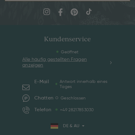
Kundenservice
Geöffnet
Alle häufig gestellten Fragen
anzeigen
E-Mail
Antwort innerhalb eines
Tages
Chatten
Geschlossen
Telefon
+49 28217853030
DE & AU