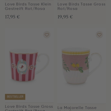
Love Birds Tasse Klein
Love Birds Tasse Gross
Gestreift Rot/Rosa
Rot/Rosa
17,95 €
19,95 €
BESTSELLER
Love Birds Tasse Gross
La Majorelle Tasse