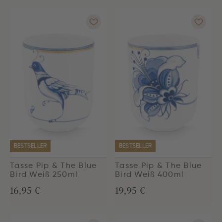
BESTSELLER
BESTSELLER
Tasse Pip & The Blue
Tasse Pip & The Blue
Bird Weiß 250ml
Bird Weiß 400ml
16,95 €
19,95 €