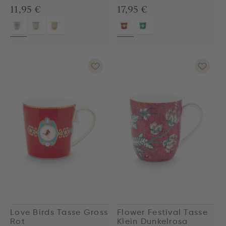
11,95 €
17,95 €
Love Birds Tasse Gross
Flower Festival Tasse
Rot
Klein Dunkelrosa