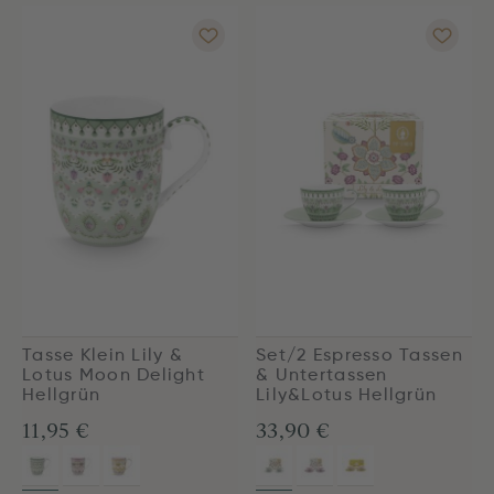
Tasse Klein Lily &
Set/2 Espresso Tassen
Lotus Moon Delight
& Untertassen
Hellgrün
Lily&Lotus Hellgrün
11,95 €
33,90 €