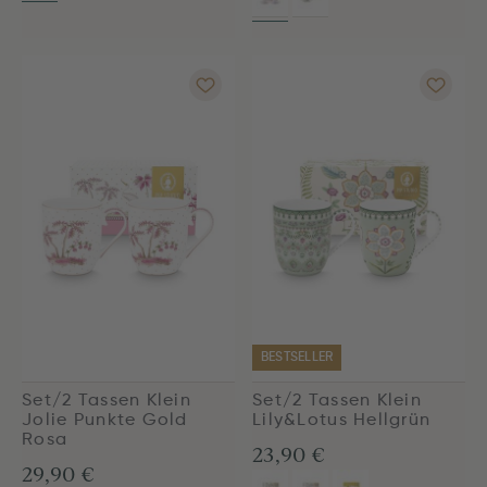
BESTSELLER
Set/2 Tassen Klein
Set/2 Tassen Klein
Jolie Punkte Gold
Lily&Lotus Hellgrün
Rosa
23,90 €
29,90 €