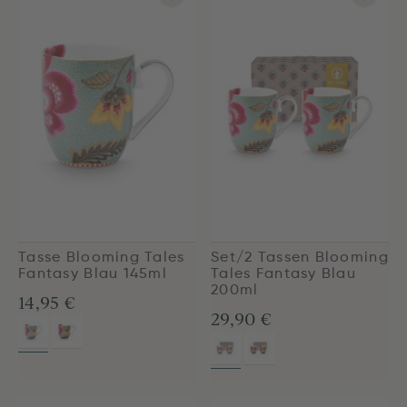
Tasse Blooming Tales
Set/2 Tassen Blooming
Fantasy Blau 145ml
Tales Fantasy Blau
200ml
14,95 €
29,90 €