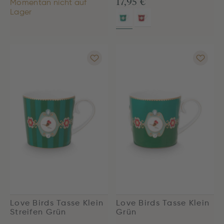
17,95 €
Momentan nicht auf
Lager
Love Birds Tasse Klein
Love Birds Tasse Klein
Streifen Grün
Grün