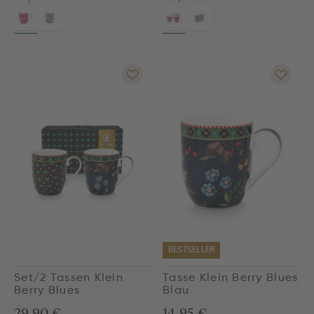
BESTSELLER
Set/2 Tassen Klein
Tasse Klein Berry Blues
Berry Blues
Blau
29,90 €
14,95 €