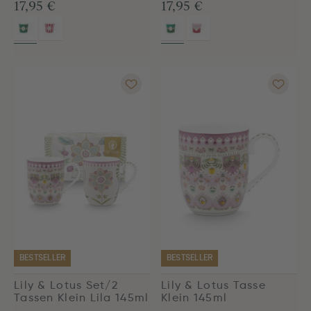
17,95 €
17,95 €
BESTSELLER
BESTSELLER
Lily & Lotus Set/2
Lily & Lotus Tasse
Tassen Klein Lila 145ml
Klein 145ml