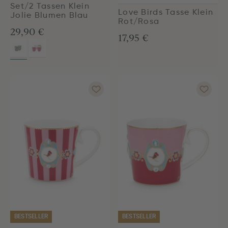
Set/2 Tassen Klein
Love Birds Tasse Klein
Jolie Blumen Blau
Rot/Rosa
29,90 €
17,95 €
BESTSELLER
BESTSELLER