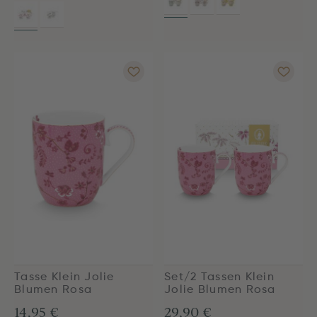
Tasse Klein Jolie
Set/2 Tassen Klein
Blumen Rosa
Jolie Blumen Rosa
14,95 €
29,90 €