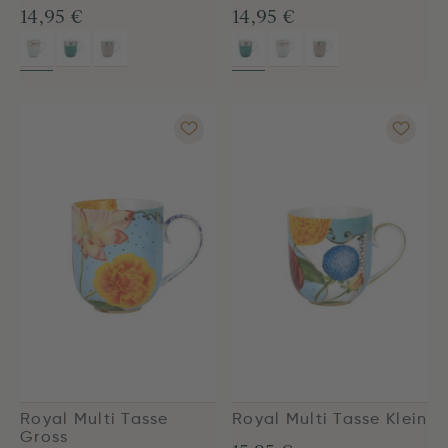
14,95 €
14,95 €
Royal Multi Tasse
Royal Multi Tasse Klein
Gross