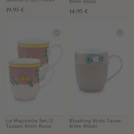
Gestreift Rot/Rosa
Klein Rosa
19,95 €
14,95 €
La Majorelle Set/2
Blushing Birds Tasse
Tassen Klein Rosa
Klein Khaki