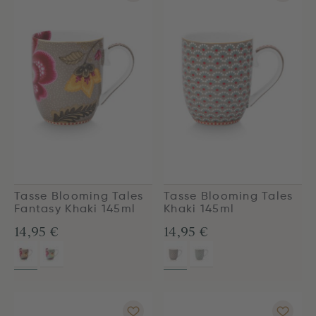
Tasse Blooming Tales
Tasse Blooming Tales
Fantasy Khaki 145ml
Khaki 145ml
14,95 €
14,95 €