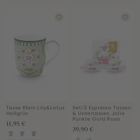
Tasse Klein Lily&Lotus
Set/2 Espresso Tassen
Hellgrün
& Untertassen Jolie
Punkte Gold Rosa
11,95 €
39,90 €