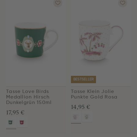
BESTSELLER
Tasse Love Birds
Tasse Klein Jolie
Medallion Hirsch
Punkte Gold Rosa
Dunkelgrün 150ml
14,95 €
17,95 €