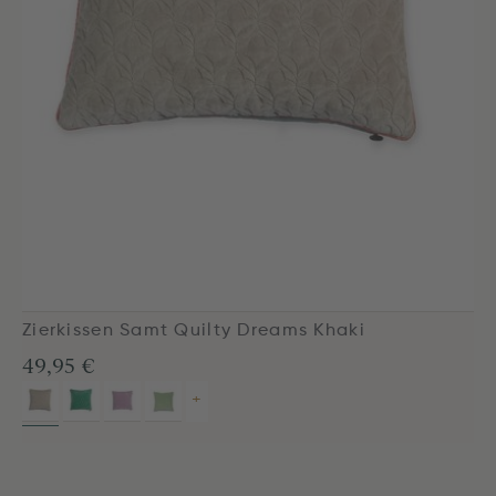
Zierkissen Samt Quilty Dreams Khaki
49,95 €
+