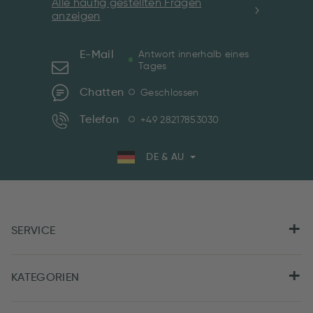
Alle häufig gestellten Fragen
anzeigen
E-Mail
Antwort innerhalb eines
Tages
Chatten
Geschlossen
Telefon
+49 28217853030
DE & AU
SERVICE
KATEGORIEN