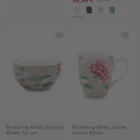
+
Blushing Birds Schale
Blushing Birds Tasse
Khaki 12 cm
Gross Khaki