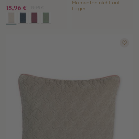
Momentan nicht auf
15,96 €
19,95 €
Lager