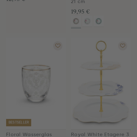
21 cm
19,95 €
BESTSELLER
Floral Wasserglas
Royal White Etagere 3