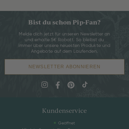
Bist du schon Pip-Fan?
Melde dich jetzt für unseren Newsletter an
und erhalte 5€ Rabatt. So bleibst du
immer über unsere neuesten Produkte und
Angebote auf dem Laufenden.
NEWSLETTER ABONNIEREN
Kundenservice
Geöffnet