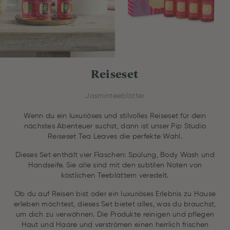
Reiseset
Jasminteeblätter
Wenn du ein luxuriöses und stilvolles Reiseset für dein
nächstes Abenteuer suchst, dann ist unser Pip Studio
Reiseset Tea Leaves die perfekte Wahl.
Dieses Set enthält vier Flaschen: Spülung, Body Wash und
Handseife. Sie alle sind mit den subtilen Noten von
köstlichen Teeblättern veredelt.
Ob du auf Reisen bist oder ein luxuriöses Erlebnis zu Hause
erleben möchtest, dieses Set bietet alles, was du brauchst,
um dich zu verwöhnen. Die Produkte reinigen und pflegen
Haut und Haare und verströmen einen herrlich frischen