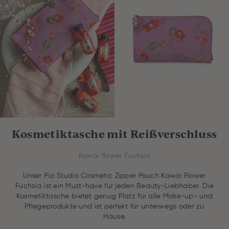
Kosmetiktasche mit Reißverschluss
Kawai flower Fuchsia
Unser Pip Studio Cosmetic Zipper Pouch Kawai Flower
Fuchsia ist ein Must-have für jeden Beauty-Liebhaber. Die
Kosmetiktasche bietet genug Platz für alle Make-up- und
Pflegeprodukte und ist perfekt für unterwegs oder zu
Hause.