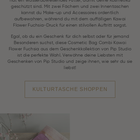
hat ein wasserabweisendes Futter, damit deine Kosmetika
geschützt sind. Mit zwei Fächern und zwei Innentaschen
kannst du Make-up und Accessoires ordentlich
aufbewahren, während du mit dem auffälligen Kawai
Flower Fuchsia-Druck für einen stilvollen Auftritt sorgst.
Egal, ob du ein Geschenk für dich selbst oder für jemand
Besonderen suchst, diese Cosmetic Bag Combi Kawai
Flower Fuchsia aus dem Geschenkkollektion von Pip Studio
ist die perfekte Wahl. Verwöhne deine Liebsten mit
Geschenken von Pip Studio und zeige ihnen, wie sehr du sie
liebst!
KULTURTASCHE SHOPPEN