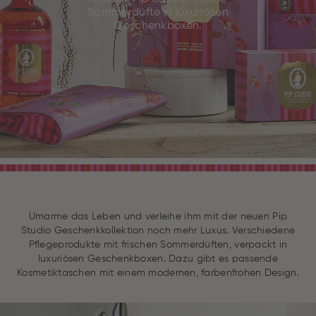
Sommerdüfte in luxuriösen
Geschenkboxen.
Umarme das Leben und verleihe ihm mit der neuen Pip
Studio Geschenkkollektion noch mehr Luxus. Verschiedene
Pflegeprodukte mit frischen Sommerdüften, verpackt in
luxuriösen Geschenkboxen. Dazu gibt es passende
Kosmetiktaschen mit einem modernen, farbenfrohen Design.