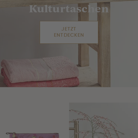
Kulturtaschen
JETZT
ENTDECKEN