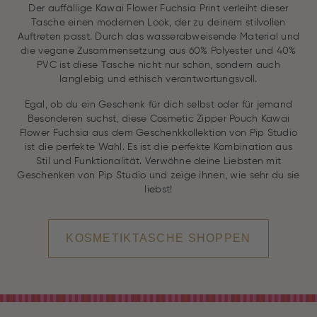
Der auffällige Kawai Flower Fuchsia Print verleiht dieser
Tasche einen modernen Look, der zu deinem stilvollen
Auftreten passt. Durch das wasserabweisende Material und
die vegane Zusammensetzung aus 60% Polyester und 40%
PVC ist diese Tasche nicht nur schön, sondern auch
langlebig und ethisch verantwortungsvoll.
Egal, ob du ein Geschenk für dich selbst oder für jemand
Besonderen suchst, diese Cosmetic Zipper Pouch Kawai
Flower Fuchsia aus dem Geschenkkollektion von Pip Studio
ist die perfekte Wahl. Es ist die perfekte Kombination aus
Stil und Funktionalität. Verwöhne deine Liebsten mit
Geschenken von Pip Studio und zeige ihnen, wie sehr du sie
liebst!
KOSMETIKTASCHE SHOPPEN