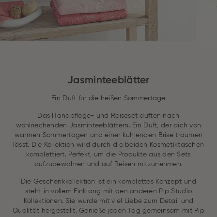
Jasminteeblätter
Ein Duft für die heißen Sommertage
Das Handpflege- und Reiseset duften nach
wohlriechenden Jasminteeblättern. Ein Duft, der dich von
warmen Sommertagen und einer kühlenden Brise träumen
lässt. Die Kollektion wird durch die beiden Kosmetiktaschen
komplettiert. Perfekt, um die Produkte aus den Sets
aufzubewahren und auf Reisen mitzunehmen.
Die Geschenkkollektion ist ein komplettes Konzept und
steht in vollem Einklang mit den anderen Pip Studio
Kollektionen. Sie wurde mit viel Liebe zum Detail und
Qualität hergestellt. Genieße jeden Tag gemeinsam mit Pip