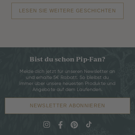
LESEN SIE WEITERE GESCHICHTEN
Bist du schon Pip-Fan?
Melde dich jetzt für unseren Newsletter an
und erhalte 5€ Rabatt. So bleibst du
immer über unsere neuesten Produkte und
Angebote auf dem Laufenden.
NEWSLETTER ABONNIEREN