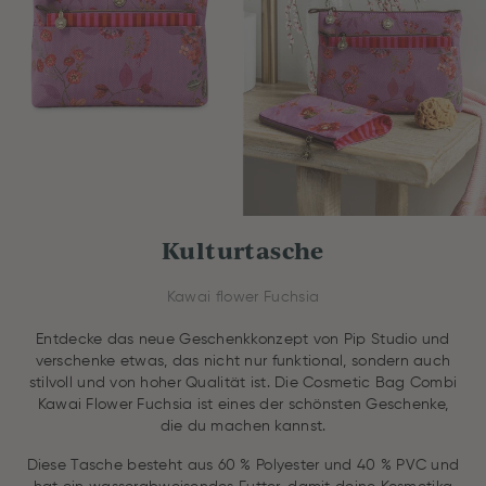
Kulturtasche
Kawai flower Fuchsia
Entdecke das neue Geschenkkonzept von Pip Studio und
verschenke etwas, das nicht nur funktional, sondern auch
stilvoll und von hoher Qualität ist. Die Cosmetic Bag Combi
Kawai Flower Fuchsia ist eines der schönsten Geschenke,
die du machen kannst.
Diese Tasche besteht aus 60 % Polyester und 40 % PVC und