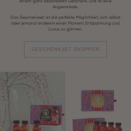
einem ganz besonderen Geschenk und ist eine
Augenweide.
Das Geschenkset ist die perfekte Möglichkeit, sich selbst
oder jemand anderem einen Moment Entspannung und
Luxus zu gönnen.
GESCHENKSET SHOPPEN