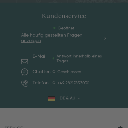
Kundenservice
Geöffnet
Alle häufig gestellten Fragen
anzeigen
E-Mail
Antwort innerhalb eines
Tages
Chatten
Geschlossen
Telefon
+49 28217853030
DE & AU