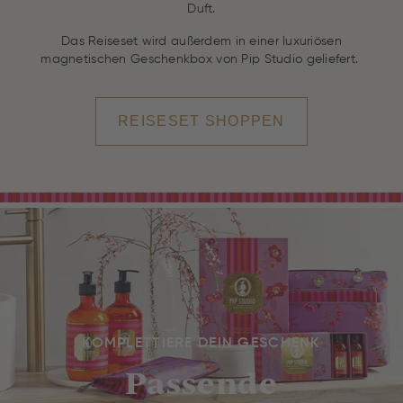
Duft.
Das Reiseset wird außerdem in einer luxuriösen
magnetischen Geschenkbox von Pip Studio geliefert.
REISESET SHOPPEN
KOMPLETTIERE DEIN GESCHENK
Passende