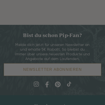
Bist du schon Pip-Fan?
Melde dich jetzt für unseren Newsletter an
und erhalte 5€ Rabatt. So bleibst du
immer über unsere neuesten Produkte und
Angebote auf dem Laufenden.
NEWSLETTER ABONNIEREN