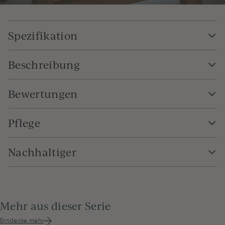
Spezifikation
Beschreibung
Bewertungen
Pflege
Nachhaltiger
Mehr aus dieser Serie
Entdecke mehr