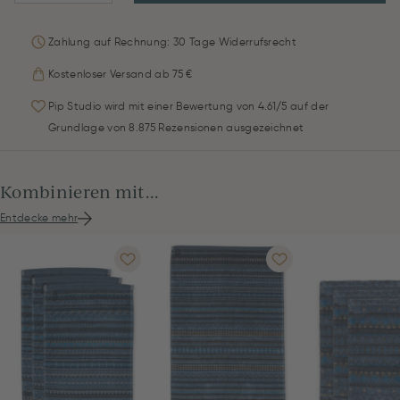
Zahlung auf Rechnung: 30 Tage Widerrufsrecht
Kostenloser Versand ab 75 €
Pip Studio wird mit einer Bewertung von 4.61/5 auf der
Grundlage von 8.875 Rezensionen ausgezeichnet
Kombinieren mit...
Entdecke mehr