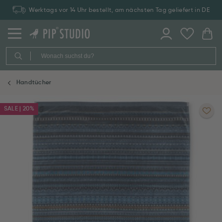
Werktags vor 14 Uhr bestellt, am nächsten Tag geliefert in DE
Handtücher
SALE | 20%