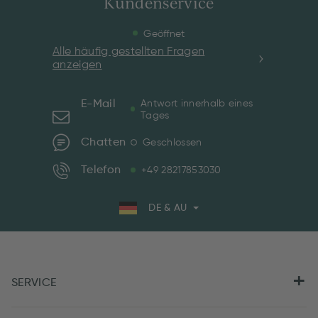
Kundenservice
Geöffnet
Alle häufig gestellten Fragen
anzeigen
E-Mail
Antwort innerhalb eines
Tages
Chatten
Geschlossen
Telefon
+49 28217853030
DE & AU
SERVICE