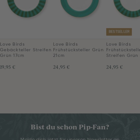
BESTSELLER
Love Birds
Love Birds
Love Birds
Gebäckteller Streifen
Frühstücksteller Grün
Frühstückstell
Grün 17cm
21cm
Streifen Grün
19,95 €
24,95 €
24,95 €
Bist du schon Pip-Fan?