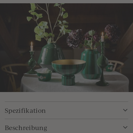
Spezifikation
Beschreibung