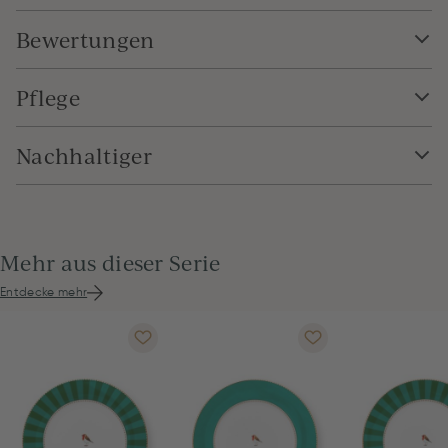
Bewertungen
Pflege
Nachhaltiger
Mehr aus dieser Serie
Entdecke mehr