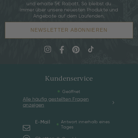
und erhalte 5€ Rabatt. So bleibst du
immer über unsere neuesten Produkte und
Angebote auf dem Laufenden.
NEWSLETTER ABONNIEREN
Kundenservice
Geöffnet
Alle häufig gestellten Fragen
anzeigen
E-Mail
Antwort innerhalb eines
Tages