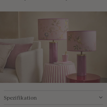
Spezifikation