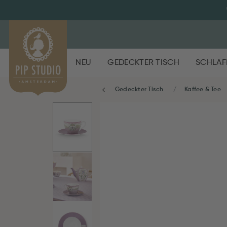
NEU
GEDECKTER TISCH
SCHLAF
Gedeckter Tisch
Kaffee & Tee