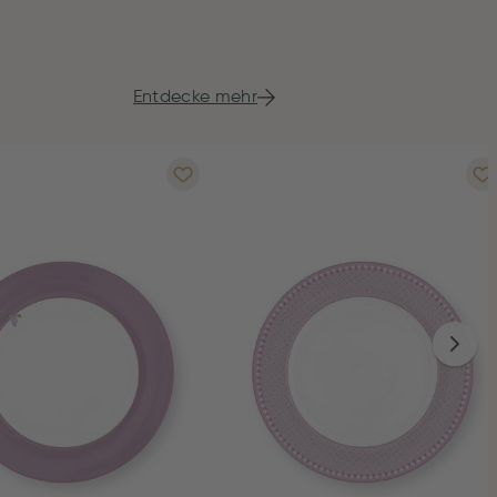
Entdecke mehr