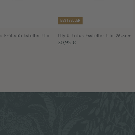
BESTSELLER
us Frühstücksteller Lila
Lily & Lotus Essteller Lila 26.5cm
20,95 €