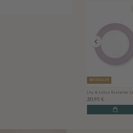
BESTSELLER
20,95 €