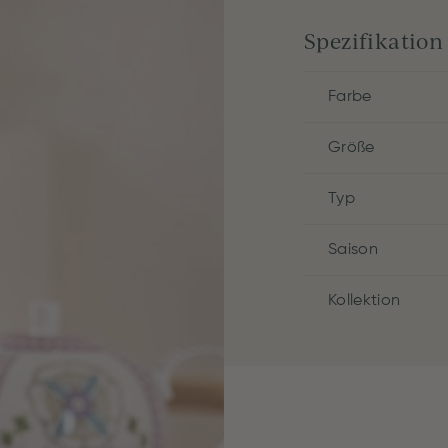
Spezifikation
Farbe
Größe
Typ
Saison
Kollektion