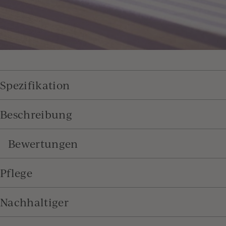
Spezifikation
Beschreibung
Bewertungen
Pflege
Nachhaltiger