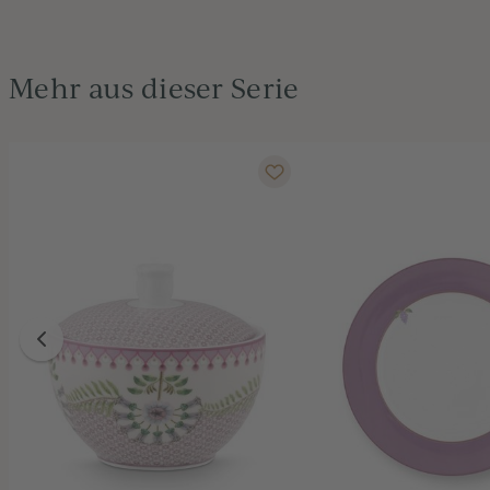
Mehr aus dieser Serie