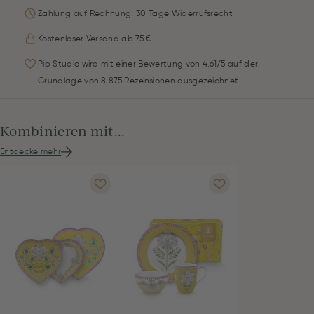
Zahlung auf Rechnung: 30 Tage Widerrufsrecht
Kostenloser Versand ab 75 €
Pip Studio wird mit einer Bewertung von 4.61/5 auf der
Grundlage von 8.875 Rezensionen ausgezeichnet
Kombinieren mit...
Entdecke mehr