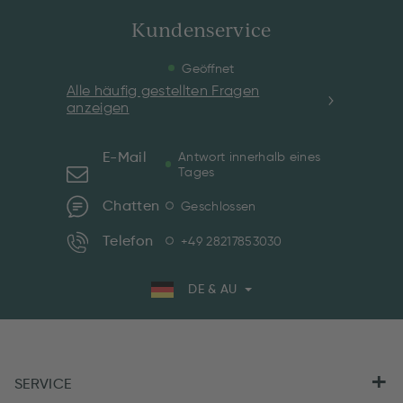
Kundenservice
Geöffnet
Alle häufig gestellten Fragen
anzeigen
E-Mail
Antwort innerhalb eines
Tages
Chatten
Geschlossen
Telefon
+49 28217853030
DE & AU
SERVICE