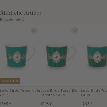
Ähnliche Artikel
Entdecke mehr
BESTSELLER
Love Birds Tasse Klein
Love Birds Tasse Klein
Love Birds Tas
Grün
Streifen Grün
Grün
17,95 €
17,95 €
17,95 €