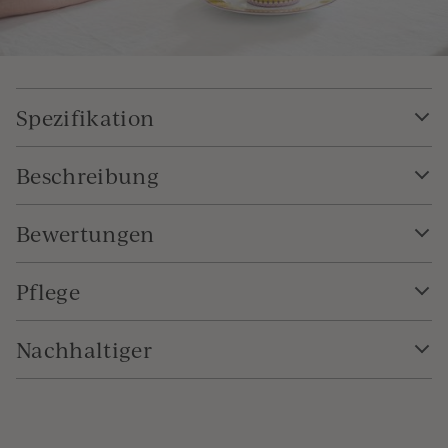
Spezifikation
Beschreibung
Bewertungen
Pflege
Nachhaltiger