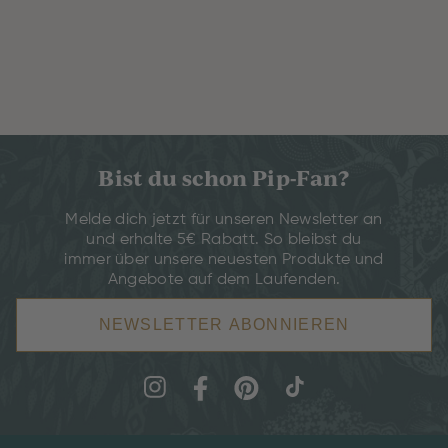
Bist du schon Pip-Fan?
Melde dich jetzt für unseren Newsletter an
und erhalte 5€ Rabatt. So bleibst du
immer über unsere neuesten Produkte und
Angebote auf dem Laufenden.
NEWSLETTER ABONNIEREN