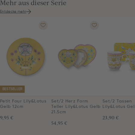
Mehr aus dieser Serie
Entdecke mehr
BESTSELLER
Petit Four Lily&Lotus
Set/2 Herz Form
Set/2 Tassen
Gelb 12cm
Teller Lily&Lotus Gelb
Lily&Lotus Ge
21.5cm
9,95 €
23,90 €
54,95 €