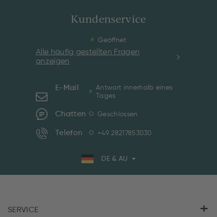
Kundenservice
Geöffnet
Alle häufig gestellten Fragen
anzeigen
E-Mail
Antwort innerhalb eines
Tages
Chatten
Geschlossen
Telefon
+49 28217853030
DE & AU
SERVICE