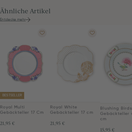
Ähnliche Artikel
Entdecke mehr
BESTSELLER
Royal Multi
Royal White
Blushing Birds
Gebäckteller 17 Cm
Gebäckteller 17 cm
Gebäckteller 
cm
21,95 €
21,95 €
15,95 €