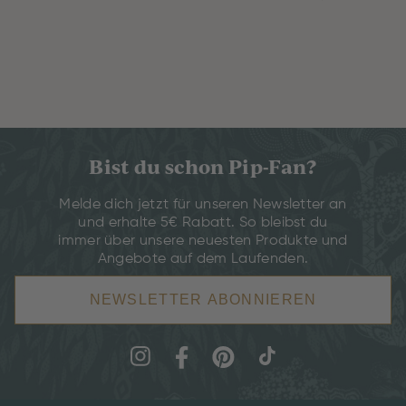
Bist du schon Pip-Fan?
Melde dich jetzt für unseren Newsletter an
und erhalte 5€ Rabatt. So bleibst du
immer über unsere neuesten Produkte und
Angebote auf dem Laufenden.
NEWSLETTER ABONNIEREN