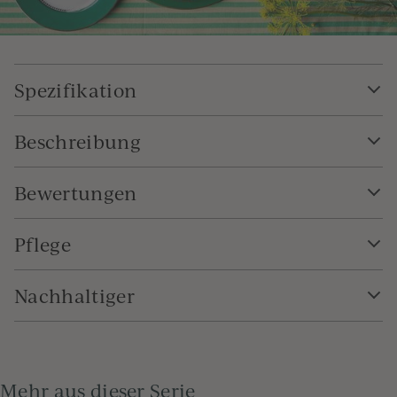
Spezifikation
Beschreibung
Bewertungen
Pflege
Nachhaltiger
Mehr aus dieser Serie