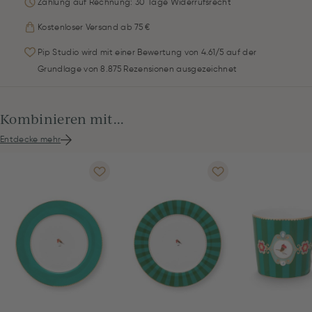
Zahlung auf Rechnung: 30 Tage Widerrufsrecht
Kostenloser Versand ab 75 €
Pip Studio wird mit einer Bewertung von 4.61/5 auf der
Grundlage von 8.875 Rezensionen ausgezeichnet
Kombinieren mit...
Entdecke mehr