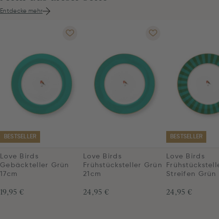
Entdecke mehr
BESTSELLER
BESTSELLER
Love Birds
Love Birds
Love Birds
Gebäckteller Grün
Frühstücksteller Grün
Frühstückstell
17cm
21cm
Streifen Grün
19,95 €
24,95 €
24,95 €